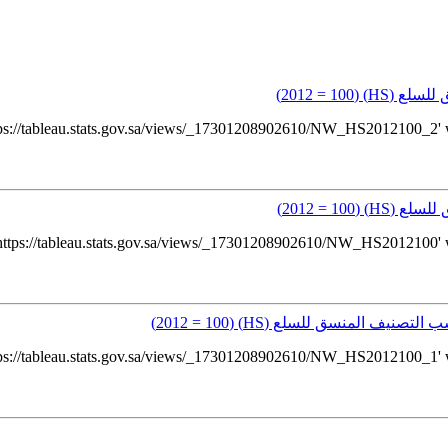
HS) (2012)
HS) (2012)
لمنسق للسلع (HS) (2012 = 100)