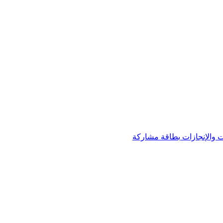
 والإنجازات
بطاقة مشاركة