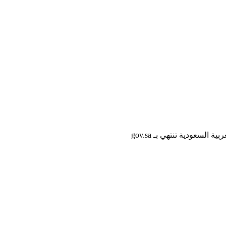
لسعودية تنتهي بـ gov.sa