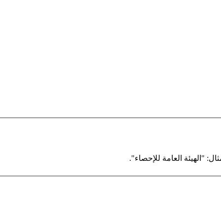
ال: "الهيئة العامة للإحصاء".