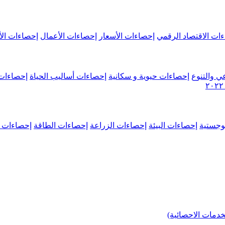
ات الاقتصاد الرقمي
إحصاءات الأسعار
إحصاءات الأعمال
إحصاءات الأ
ي والتنوع
إحصاءات حيوية و سكانية
إحصاءات أساليب الحياة
إحصاءات 
وجستية
إحصاءات البيئة
إحصاءات الزراعة
إحصاءات الطاقة
إحصاءات م
خدمات الاحصائية)