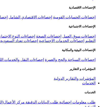
الإحصاءات الاقتصادية
إحصاءات الحسابات القومية
إحصاءات الاقتصادي الشامل
إحصاء
الإحصاءات الاجتماعية
إحصاءات سوق العمل
إحصاءات الصحة
إحصاءات النوع الاجتماع
التعليم
إحصاءات الخدمات الاجتماعية
إحصاءات تعداد السعودية ٢٠٢٢
الإحصاءات البيئية والمكانية
إحصاءات السياحة والحج والعمرة
إحصاءات النقل والخدمات الل
المؤشرات و التقارير
المؤشرات والتقارير الدولية
الخدمات
الخدمات
طلب معلومات إحصائية
طلب البيانات الدقيقة
مركز الأعمال(ال
التوعية