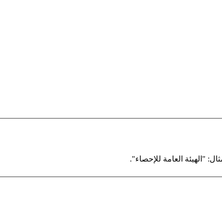
ال: "الهيئة العامة للإحصاء".