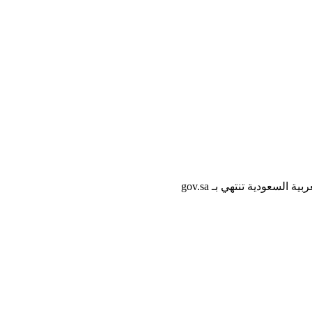
لسعودية تنتهي بـ gov.sa