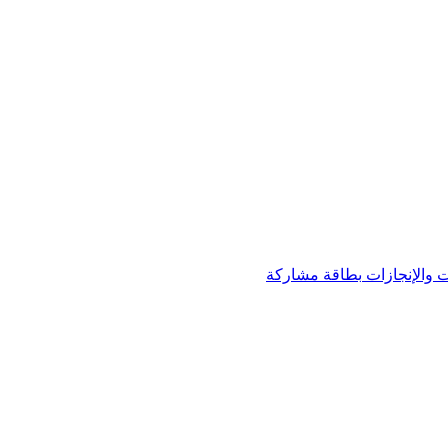
 والإنجازات
بطاقة مشاركة