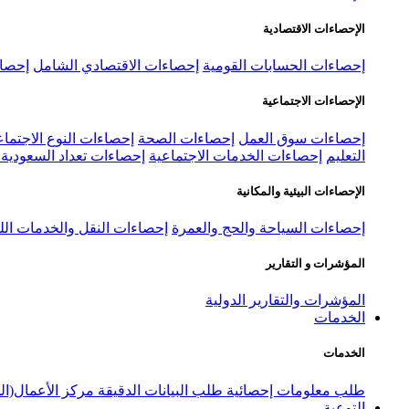
الإحصاءات الاقتصادية
إحصاءات الحسابات القومية
إحصاءات الاقتصادي الشامل
إحصاء
الإحصاءات الاجتماعية
إحصاءات سوق العمل
إحصاءات الصحة
إحصاءات النوع الاجتماع
التعليم
إحصاءات الخدمات الاجتماعية
إحصاءات تعداد السعودية ٢٠٢٢
الإحصاءات البيئية والمكانية
إحصاءات السياحة والحج والعمرة
إحصاءات النقل والخدمات الل
المؤشرات و التقارير
المؤشرات والتقارير الدولية
الخدمات
الخدمات
طلب معلومات إحصائية
طلب البيانات الدقيقة
مركز الأعمال(ال
التوعية