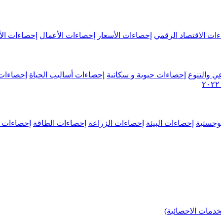
ات الاقتصاد الرقمي
إحصاءات الأسعار
إحصاءات الأعمال
إحصاءات الأ
ي والتنوع
إحصاءات حيوية و سكانية
إحصاءات أساليب الحياة
إحصاءات 
وجستية
إحصاءات البيئة
إحصاءات الزراعة
إحصاءات الطاقة
إحصاءات م
خدمات الاحصائية)