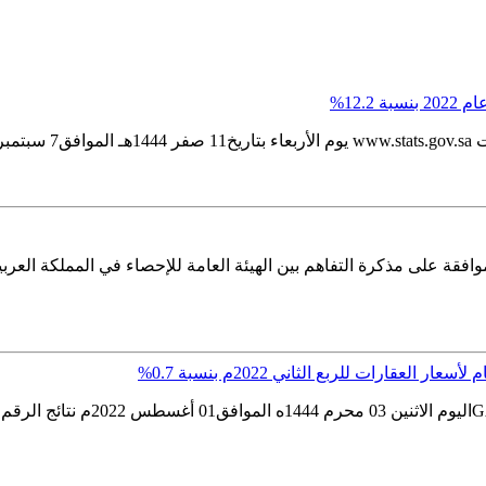
12.2%
ية...
 مجلس الوزراء القاضي بالموافقة على مذكرة التفاهم بين الهيئة العامة للإحصاء في 
عقارات للربع الثاني 2022م بنسبة 0.7%