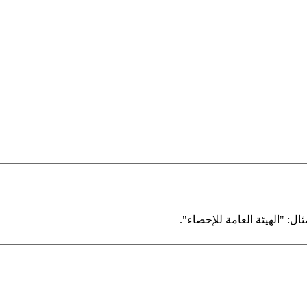
ال: "الهيئة العامة للإحصاء".