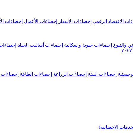
ات الاقتصاد الرقمي
إحصاءات الأسعار
إحصاءات الأعمال
إحصاءات الأ
ي والتنوع
إحصاءات حيوية و سكانية
إحصاءات أساليب الحياة
إحصاءات 
وجستية
إحصاءات البيئة
إحصاءات الزراعة
إحصاءات الطاقة
إحصاءات م
خدمات الاحصائية)