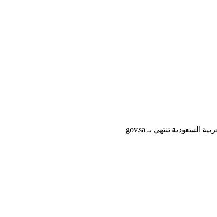
لسعودية تنتهي بـ gov.sa