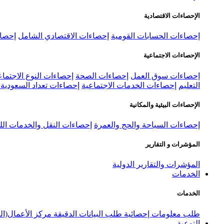
الإحصاءات الاقتصادية
إحصاءات الحسابات القومية
إحصاءات الاقتصادي الشامل
إحصاء
الإحصاءات الاجتماعية
إحصاءات سوق العمل
إحصاءات الصحة
إحصاءات النوع الاجتماع
التعليم
إحصاءات الخدمات الاجتماعية
إحصاءات تعداد السعودية ٢٠٢٢
الإحصاءات البيئية والمكانية
إحصاءات السياحة والحج والعمرة
إحصاءات النقل والخدمات الل
المؤشرات و التقارير
المؤشرات والتقارير الدولية
الخدمات
الخدمات
طلب معلومات إحصائية
طلب البيانات الدقيقة
مركز الأعمال(ال
التوعية