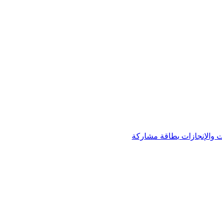
 والإنجازات
بطاقة مشاركة