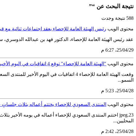
نتيجة البحث عن “”
588 نتيجة وجدت
محتوى الويب
رئيس الهيئة العامة للإحصاء يعقد اجتماعات ثنائية مع ق
عقد رئيس الهيئة العامة للإحصاء، الدكتور فهد بن عبدالله الدوسري، س
29‏/04‏/25، 6:27 م
محتوى الويب
"الهيئة العامة للإحصاء" توقع 4 اتفاقيات في اليوم الأخير للمنتدى السعودي للإحصاء
وقعت الهيئة العامة للإحصاء 4 اتفاقيات في ال
السمو...
28‏/04‏/25، 5:23 م
محتوى الويب
المنتدى السعودي للإحصاء يختتم أعماله بثلاث جلساتٍ ح
23.jpeg اختتم المنتدى السعودي للإحصاء أعماله في يومه الأخير
المحليين...
28‏/04‏/25، 2:42 م