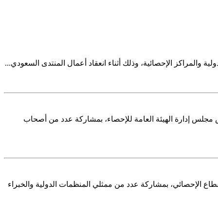
ة والمراكز الإحصائية، وذلك أثناء انعقاد أعمال المنتدى السعودي...
لتخطيط، رئيس مجلس إدارة الهيئة العامة للإحصاء، بمشاركة عدد من أصحاب
القطاع الإحصائي، بمشاركة عدد من ممثلي المنظمات الدولية والخبراء