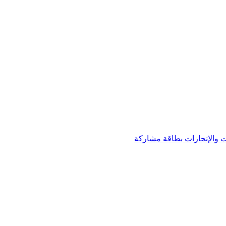
 والإنجازات
بطاقة مشاركة