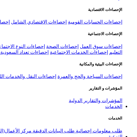
الإحصاءات الاقتصادية
إحصاءات الحسابات القومية
إحصاءات الاقتصادي الشامل
إحصاء
الإحصاءات الاجتماعية
إحصاءات سوق العمل
إحصاءات الصحة
إحصاءات النوع الاجتماع
التعليم
إحصاءات الخدمات الاجتماعية
إحصاءات تعداد السعودية ٢٠٢٢
الإحصاءات البيئية والمكانية
إحصاءات السياحة والحج والعمرة
إحصاءات النقل والخدمات الل
المؤشرات و التقارير
المؤشرات والتقارير الدولية
الخدمات
الخدمات
طلب معلومات إحصائية
طلب البيانات الدقيقة
مركز الأعمال(ال
التوعية