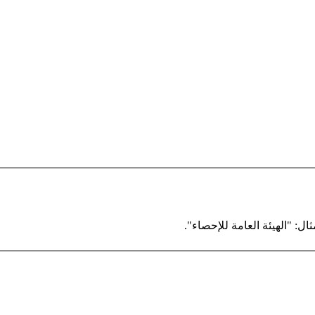
ال: "الهيئة العامة للإحصاء".