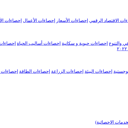
ات الاقتصاد الرقمي
إحصاءات الأسعار
إحصاءات الأعمال
إحصاءات الأ
ي والتنوع
إحصاءات حيوية و سكانية
إحصاءات أساليب الحياة
إحصاءات 
وجستية
إحصاءات البيئة
إحصاءات الزراعة
إحصاءات الطاقة
إحصاءات م
خدمات الاحصائية)