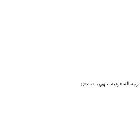
لسعودية تنتهي بـ gov.sa