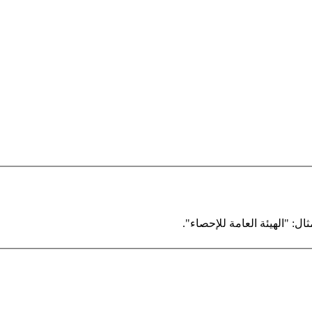
ال: "الهيئة العامة للإحصاء".