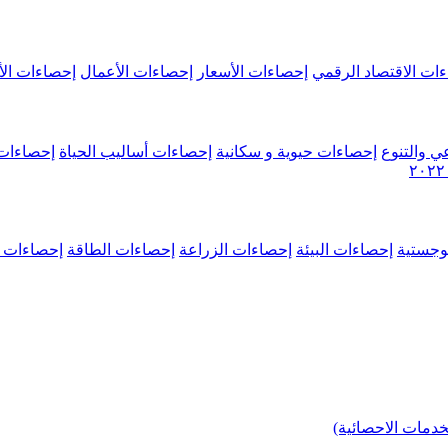
ات الاقتصاد الرقمي
إحصاءات الأسعار
إحصاءات الأعمال
إحصاءات الأ
ي والتنوع
إحصاءات حيوية و سكانية
إحصاءات أساليب الحياة
إحصاءات 
وجستية
إحصاءات البيئة
إحصاءات الزراعة
إحصاءات الطاقة
إحصاءات م
خدمات الاحصائية)