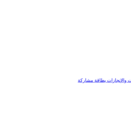
 والإنجازات
بطاقة مشاركة