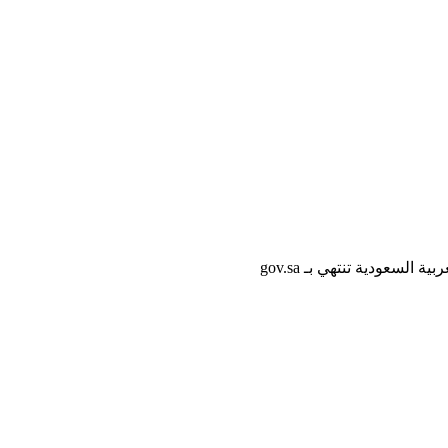
لسعودية تنتهي بـ gov.sa