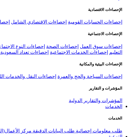
الإحصاءات الاقتصادية
إحصاءات الحسابات القومية
إحصاءات الاقتصادي الشامل
إحصاء
الإحصاءات الاجتماعية
إحصاءات سوق العمل
إحصاءات الصحة
إحصاءات النوع الاجتماع
التعليم
إحصاءات الخدمات الاجتماعية
إحصاءات تعداد السعودية ٢٠٢٢
الإحصاءات البيئية والمكانية
إحصاءات السياحة والحج والعمرة
إحصاءات النقل والخدمات الل
المؤشرات و التقارير
المؤشرات والتقارير الدولية
الخدمات
الخدمات
طلب معلومات إحصائية
طلب البيانات الدقيقة
مركز الأعمال(ال
التوعية