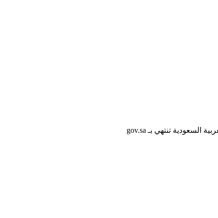
لسعودية تنتهي بـ gov.sa