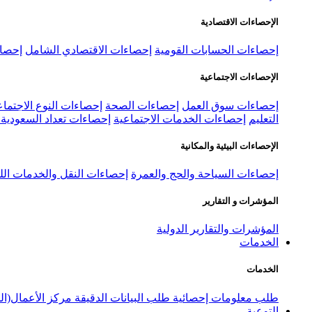
الإحصاءات الاقتصادية
إحصاءات الحسابات القومية
إحصاءات الاقتصادي الشامل
إحصاء
الإحصاءات الاجتماعية
إحصاءات سوق العمل
إحصاءات الصحة
إحصاءات النوع الاجتماع
التعليم
إحصاءات الخدمات الاجتماعية
إحصاءات تعداد السعودية ٢٠٢٢
الإحصاءات البيئية والمكانية
إحصاءات السياحة والحج والعمرة
إحصاءات النقل والخدمات الل
المؤشرات و التقارير
المؤشرات والتقارير الدولية
الخدمات
الخدمات
طلب معلومات إحصائية
طلب البيانات الدقيقة
مركز الأعمال(ال
التوعية