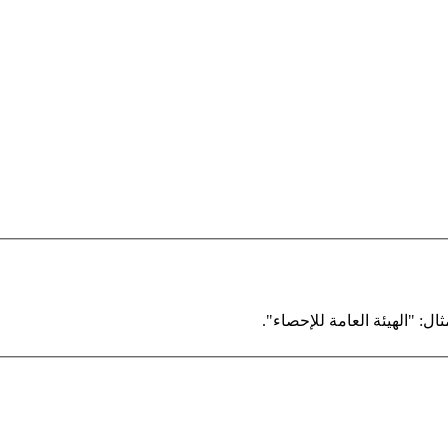
ال: "الهيئة العامة للإحصاء".