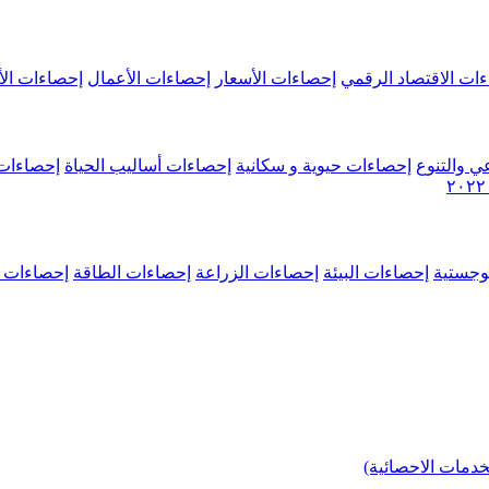
ات الاقتصاد الرقمي
إحصاءات الأسعار
إحصاءات الأعمال
إحصاءات الأ
ي والتنوع
إحصاءات حيوية و سكانية
إحصاءات أساليب الحياة
إحصاءات 
وجستية
إحصاءات البيئة
إحصاءات الزراعة
إحصاءات الطاقة
إحصاءات م
خدمات الاحصائية)