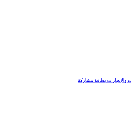
 والإنجازات
بطاقة مشاركة