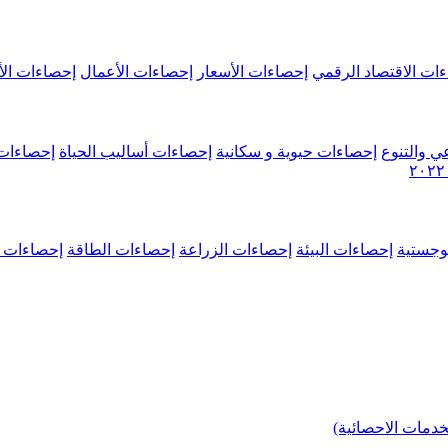
ات الاقتصاد الرقمي
إحصاءات الأسعار
إحصاءات الأعمال
إحصاءات الأ
ي والتنوع
إحصاءات حيوية و سكانية
إحصاءات أساليب الحياة
إحصاءات 
وجستية
إحصاءات البيئة
إحصاءات الزراعة
إحصاءات الطاقة
إحصاءات م
خدمات الاحصائية)