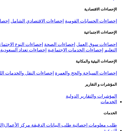
الإحصاءات الاقتصادية
إحصاءات الحسابات القومية
إحصاءات الاقتصادي الشامل
إحصاء
الإحصاءات الاجتماعية
إحصاءات سوق العمل
إحصاءات الصحة
إحصاءات النوع الاجتماع
التعليم
إحصاءات الخدمات الاجتماعية
إحصاءات تعداد السعودية ٢٠٢٢
الإحصاءات البيئية والمكانية
إحصاءات السياحة والحج والعمرة
إحصاءات النقل والخدمات الل
المؤشرات و التقارير
المؤشرات والتقارير الدولية
الخدمات
الخدمات
طلب معلومات إحصائية
طلب البيانات الدقيقة
مركز الأعمال(ال
التوعية