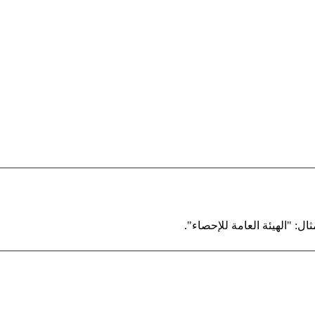
ال: "الهيئة العامة للإحصاء".