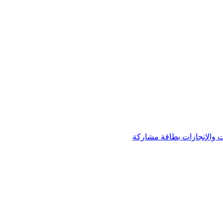
 والإنجازات
بطاقة مشاركة