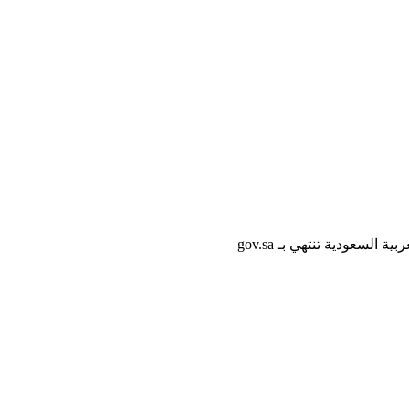
لسعودية تنتهي بـ gov.sa