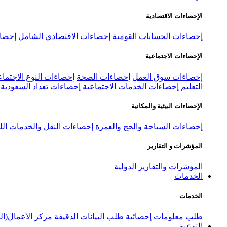
الإحصاءات الاقتصادية
إحصاءات الحسابات القومية
إحصاءات الاقتصادي الشامل
إحصاء
الإحصاءات الاجتماعية
إحصاءات سوق العمل
إحصاءات الصحة
إحصاءات النوع الاجتماع
التعليم
إحصاءات الخدمات الاجتماعية
إحصاءات تعداد السعودية ٢٠٢٢
الإحصاءات البيئية والمكانية
إحصاءات السياحة والحج والعمرة
إحصاءات النقل والخدمات الل
المؤشرات و التقارير
المؤشرات والتقارير الدولية
الخدمات
الخدمات
طلب معلومات إحصائية
طلب البيانات الدقيقة
مركز الأعمال(ال
التوعية