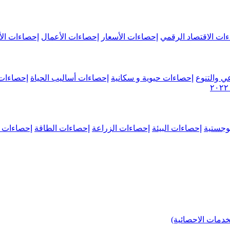
ات الاقتصاد الرقمي
إحصاءات الأسعار
إحصاءات الأعمال
إحصاءات الأ
ي والتنوع
إحصاءات حيوية و سكانية
إحصاءات أساليب الحياة
إحصاءات 
وجستية
إحصاءات البيئة
إحصاءات الزراعة
إحصاءات الطاقة
إحصاءات م
خدمات الاحصائية)