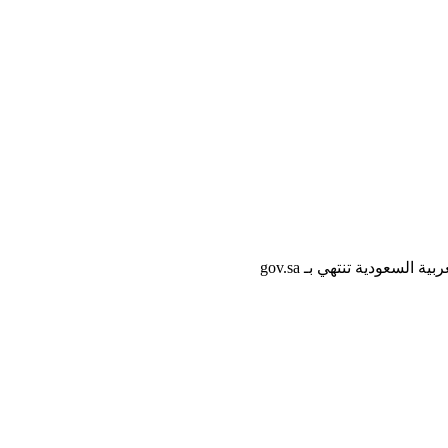
لسعودية تنتهي بـ gov.sa