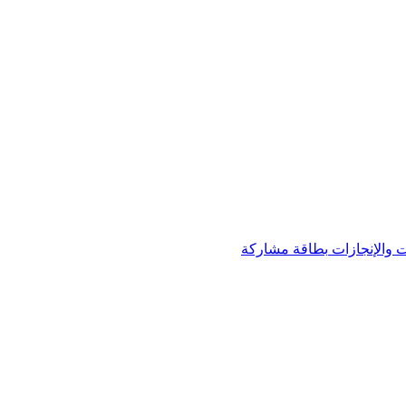
 والإنجازات
بطاقة مشاركة