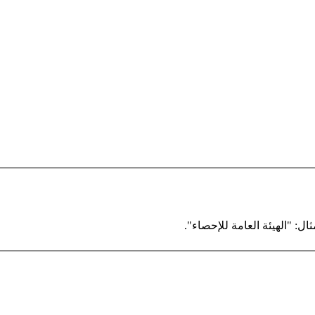
ال: "الهيئة العامة للإحصاء".