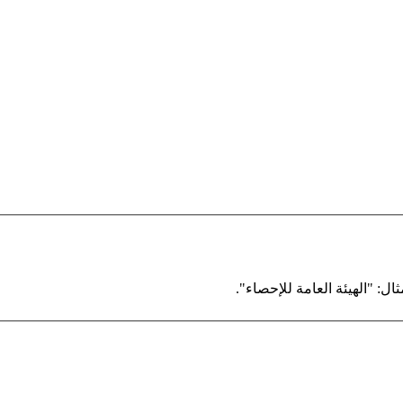
ال: "الهيئة العامة للإحصاء".