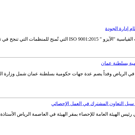
م إدارة الجودة
جودة بطريقة فعَّالة، وتؤكد هذه الشهادة...
مية بسلطنة عمان
ئة العامة للإحصاء بمقرها في الرياض وفداً يضم عدة جهات حكومية بسلطنة عمان شمل
 سبل التعاون المشترك في العمل الإحصائي
فهد بن عبد الله الدوسري رئيس الهيئة العامة للإحصاء بمقر الهيئة في العاصمة الريا