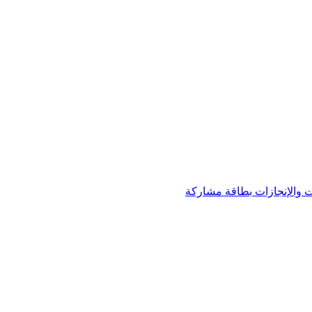
 والإنجازات
بطاقة مشاركة