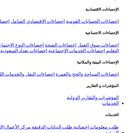
الإحصاءات الاقتصادية
إحصاءات الحسابات القومية
إحصاءات الاقتصادي الشامل
إحصاء
الإحصاءات الاجتماعية
إحصاءات سوق العمل
إحصاءات الصحة
إحصاءات النوع الاجتماع
التعليم
إحصاءات الخدمات الاجتماعية
إحصاءات تعداد السعودية ٢٠٢٢
الإحصاءات البيئية والمكانية
إحصاءات السياحة والحج والعمرة
إحصاءات النقل والخدمات الل
المؤشرات و التقارير
المؤشرات والتقارير الدولية
الخدمات
الخدمات
طلب معلومات إحصائية
طلب البيانات الدقيقة
مركز الأعمال(ال
التوعية