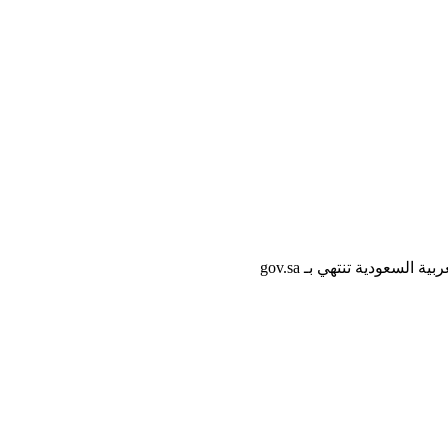
لسعودية تنتهي بـ gov.sa