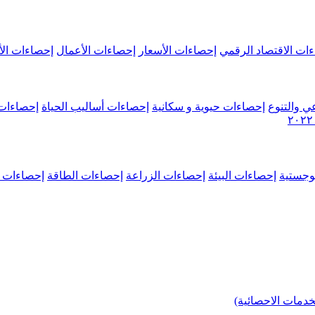
ات الاقتصاد الرقمي
إحصاءات الأسعار
إحصاءات الأعمال
إحصاءات الأ
ي والتنوع
إحصاءات حيوية و سكانية
إحصاءات أساليب الحياة
إحصاءات 
وجستية
إحصاءات البيئة
إحصاءات الزراعة
إحصاءات الطاقة
إحصاءات م
خدمات الاحصائية)