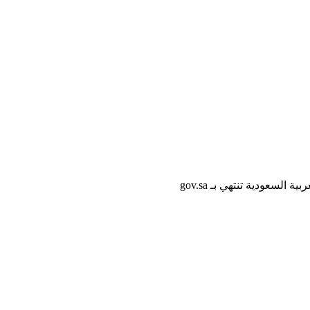
لسعودية تنتهي بـ gov.sa