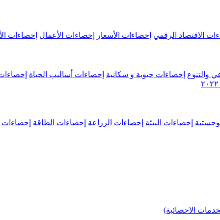
ات الاقتصاد الرقمي
إحصاءات الأسعار
إحصاءات الأعمال
إحصاءات الأ
ي والتنوع
إحصاءات حيوية و سكانية
إحصاءات أساليب الحياة
إحصاءات 
وجستية
إحصاءات البيئة
إحصاءات الزراعة
إحصاءات الطاقة
إحصاءات م
خدمات الاحصائية)