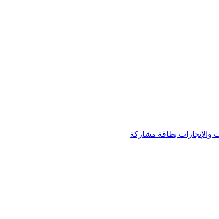
 والإنجازات
بطاقة مشاركة