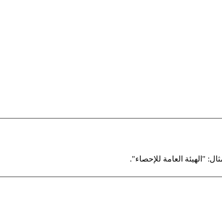
ال: "الهيئة العامة للإحصاء".