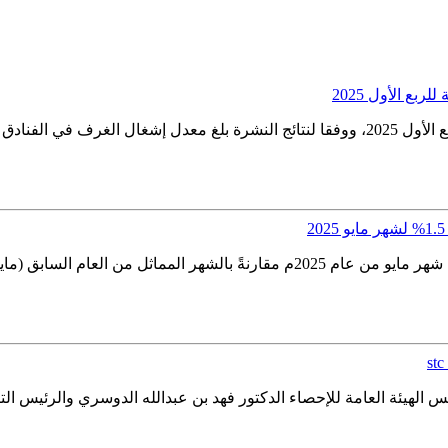
بع الأول 2025