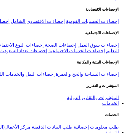
الإحصاءات الاقتصادية
إحصاءات الحسابات القومية
إحصاءات الاقتصادي الشامل
إحصاء
الإحصاءات الاجتماعية
إحصاءات سوق العمل
إحصاءات الصحة
إحصاءات النوع الاجتماع
التعليم
إحصاءات الخدمات الاجتماعية
إحصاءات تعداد السعودية ٢٠٢٢
الإحصاءات البيئية والمكانية
إحصاءات السياحة والحج والعمرة
إحصاءات النقل والخدمات الل
المؤشرات و التقارير
المؤشرات والتقارير الدولية
الخدمات
الخدمات
طلب معلومات إحصائية
طلب البيانات الدقيقة
مركز الأعمال(ال
التوعية