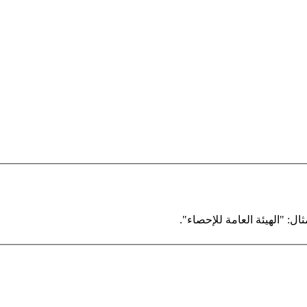
ال: "الهيئة العامة للإحصاء".