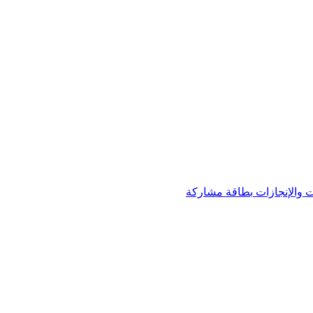
 والإنجازات
بطاقة مشاركة