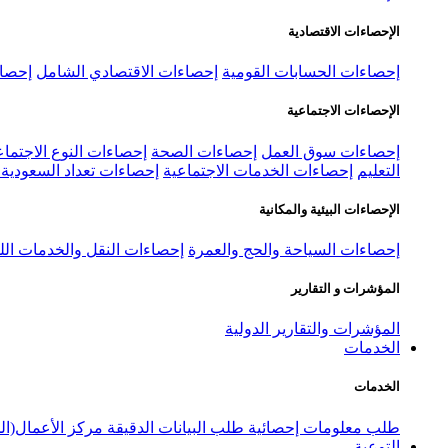
الإحصاءات الاقتصادية
إحصاءات الحسابات القومية
إحصاءات الاقتصادي الشامل
إحصاء
الإحصاءات الاجتماعية
إحصاءات سوق العمل
إحصاءات الصحة
إحصاءات النوع الاجتماع
التعليم
إحصاءات الخدمات الاجتماعية
إحصاءات تعداد السعودية ٢٠٢٢
الإحصاءات البيئية والمكانية
إحصاءات السياحة والحج والعمرة
إحصاءات النقل والخدمات الل
المؤشرات و التقارير
المؤشرات والتقارير الدولية
الخدمات
الخدمات
طلب معلومات إحصائية
طلب البيانات الدقيقة
مركز الأعمال(ال
التوعية