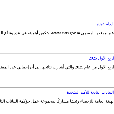
م 2024
بيانات التابعة للأمم المتحدة
يئة العامة للإحصاء رئيسًا مشاركًا لمجموعة عمل حوْكَمة البيانات التابع