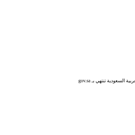
لسعودية تنتهي بـ gov.sa