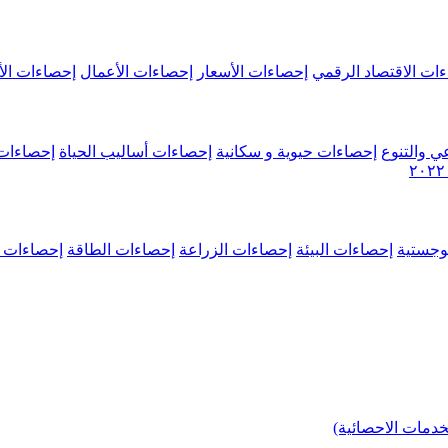
ات الاقتصاد الرقمي
إحصاءات الأسعار
إحصاءات الأعمال
إحصاءات الأ
ي والتنوع
إحصاءات حيوية و سكانية
إحصاءات أساليب الحياة
إحصاءات 
وجستية
إحصاءات البيئة
إحصاءات الزراعة
إحصاءات الطاقة
إحصاءات م
خدمات الاحصائية)