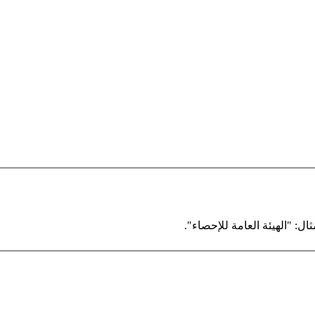
ال: "الهيئة العامة للإحصاء".