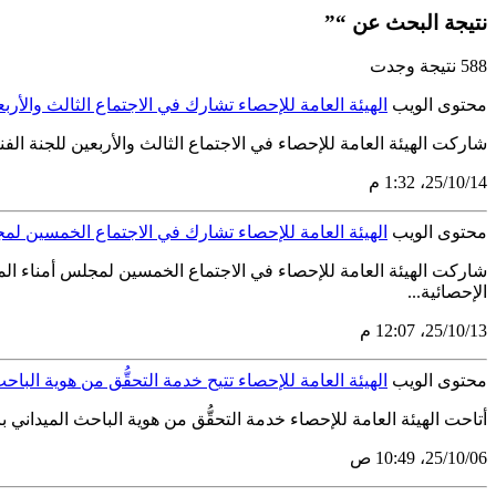
نتيجة البحث عن “”
588 نتيجة وجدت
محتوى الويب
الهيئة العامة للإحصاء تشارك في الاجتماع الثالث والأرب
شاركت الهيئة العامة للإحصاء في الاجتماع الثالث والأربعين للجنة الفنية الدائمة للإحصاء، والذي عُقد يوم الثلاثاء 14 أكتوبر 5
14‏/10‏/25، 1:32 م
محتوى الويب
الهيئة العامة للإحصاء تشارك في الاجتماع الخمسين لمج
الإحصائية...
13‏/10‏/25، 12:07 م
محتوى الويب
الهيئة العامة للإحصاء تتيح خدمة التحقُّق من هوية الباح
أتاحت الهيئة العامة للإحصاء خدمة التحقُّق من هوية الباحث الميداني باس
06‏/10‏/25، 10:49 ص