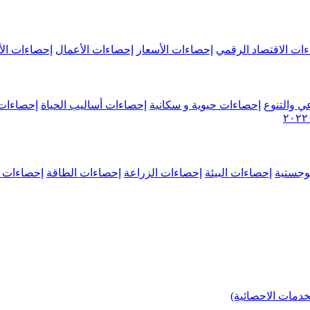
ات الاقتصاد الرقمي
إحصاءات الأسعار
إحصاءات الأعمال
إحصاءات الأ
ي والتنوع
إحصاءات حيوية و سكانية
إحصاءات أساليب الحياة
إحصاءات 
وجستية
إحصاءات البيئة
إحصاءات الزراعة
إحصاءات الطاقة
إحصاءات م
خدمات الاحصائية)