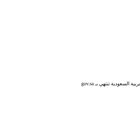
لسعودية تنتهي بـ gov.sa