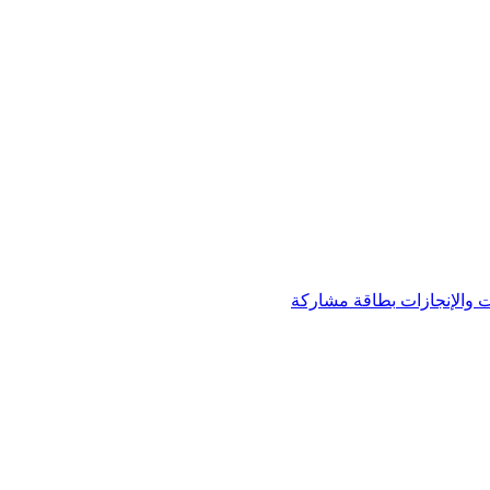
 والإنجازات
بطاقة مشاركة