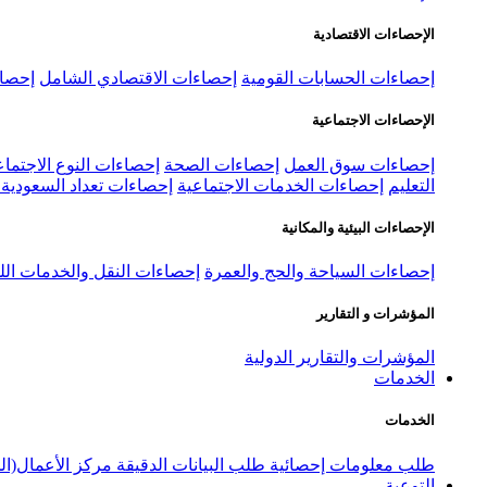
الإحصاءات الاقتصادية
إحصاءات الحسابات القومية
إحصاءات الاقتصادي الشامل
إحصاء
الإحصاءات الاجتماعية
إحصاءات سوق العمل
إحصاءات الصحة
إحصاءات النوع الاجتماع
التعليم
إحصاءات الخدمات الاجتماعية
إحصاءات تعداد السعودية ٢٠٢٢
الإحصاءات البيئية والمكانية
إحصاءات السياحة والحج والعمرة
إحصاءات النقل والخدمات الل
المؤشرات و التقارير
المؤشرات والتقارير الدولية
الخدمات
الخدمات
طلب معلومات إحصائية
طلب البيانات الدقيقة
مركز الأعمال(ال
التوعية