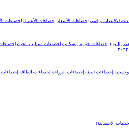
ات الاقتصاد الرقمي
إحصاءات الأسعار
إحصاءات الأعمال
إحصاءات الأ
ي والتنوع
إحصاءات حيوية و سكانية
إحصاءات أساليب الحياة
إحصاءات 
وجستية
إحصاءات البيئة
إحصاءات الزراعة
إحصاءات الطاقة
إحصاءات م
خدمات الاحصائية)