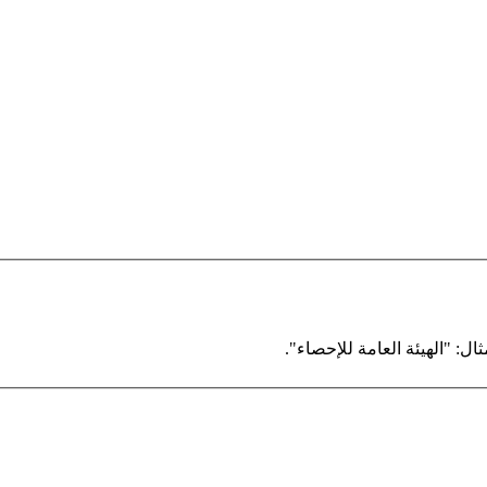
ال: "الهيئة العامة للإحصاء".