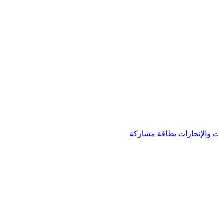
 والإنجازات
بطاقة مشاركة