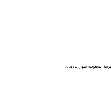
لسعودية تنتهي بـ gov.sa