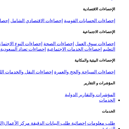
الإحصاءات الاقتصادية
إحصاءات الحسابات القومية
إحصاءات الاقتصادي الشامل
إحصاء
الإحصاءات الاجتماعية
إحصاءات سوق العمل
إحصاءات الصحة
إحصاءات النوع الاجتماع
التعليم
إحصاءات الخدمات الاجتماعية
إحصاءات تعداد السعودية ٢٠٢٢
الإحصاءات البيئية والمكانية
إحصاءات السياحة والحج والعمرة
إحصاءات النقل والخدمات الل
المؤشرات و التقارير
المؤشرات والتقارير الدولية
الخدمات
الخدمات
طلب معلومات إحصائية
طلب البيانات الدقيقة
مركز الأعمال(ال
التوعية