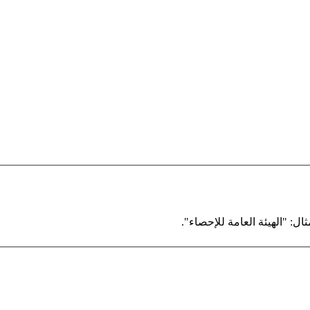
ال: "الهيئة العامة للإحصاء".