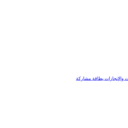
 والإنجازات
بطاقة مشاركة