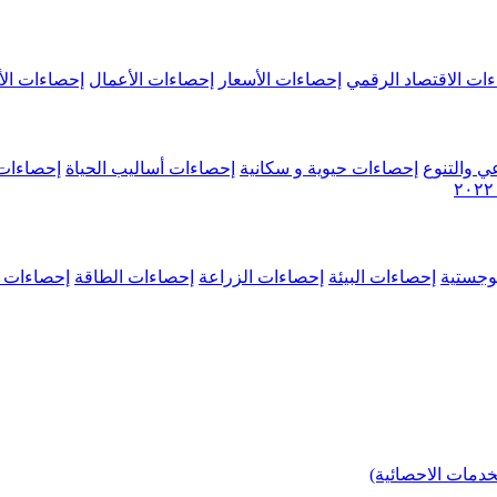
ات الاقتصاد الرقمي
إحصاءات الأسعار
إحصاءات الأعمال
إحصاءات الأ
ي والتنوع
إحصاءات حيوية و سكانية
إحصاءات أساليب الحياة
إحصاءات 
وجستية
إحصاءات البيئة
إحصاءات الزراعة
إحصاءات الطاقة
إحصاءات م
خدمات الاحصائية)