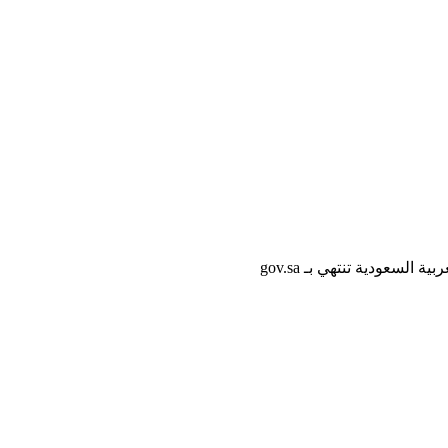
لسعودية تنتهي بـ gov.sa