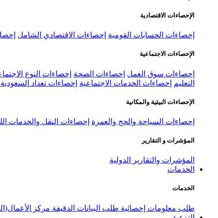
الإحصاءات الاقتصادية
إحصاءات الحسابات القومية
إحصاءات الاقتصادي الشامل
إحصاء
الإحصاءات الاجتماعية
إحصاءات سوق العمل
إحصاءات الصحة
إحصاءات النوع الاجتماع
التعليم
إحصاءات الخدمات الاجتماعية
إحصاءات تعداد السعودية ٢٠٢٢
الإحصاءات البيئية والمكانية
إحصاءات السياحة والحج والعمرة
إحصاءات النقل والخدمات الل
المؤشرات و التقارير
المؤشرات والتقارير الدولية
الخدمات
الخدمات
طلب معلومات إحصائية
طلب البيانات الدقيقة
مركز الأعمال(ال
التوعية