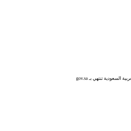
لسعودية تنتهي بـ gov.sa