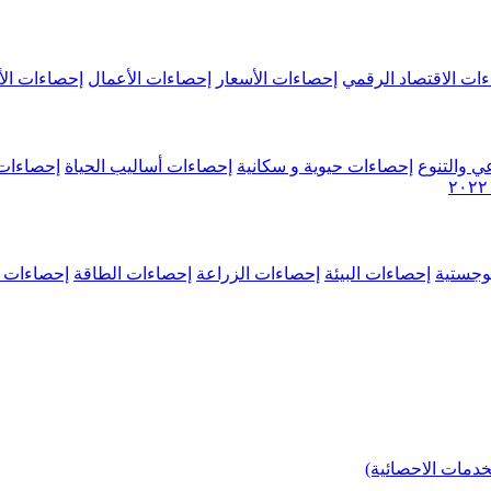
ات الاقتصاد الرقمي
إحصاءات الأسعار
إحصاءات الأعمال
إحصاءات الأ
ي والتنوع
إحصاءات حيوية و سكانية
إحصاءات أساليب الحياة
إحصاءات 
وجستية
إحصاءات البيئة
إحصاءات الزراعة
إحصاءات الطاقة
إحصاءات م
خدمات الاحصائية)