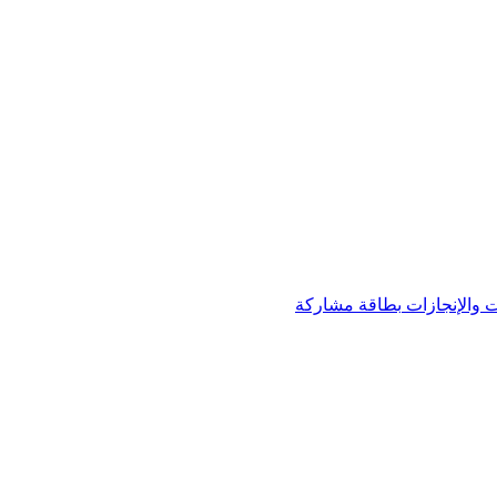
 والإنجازات
بطاقة مشاركة