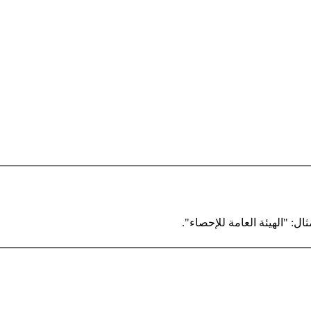
ال: "الهيئة العامة للإحصاء".