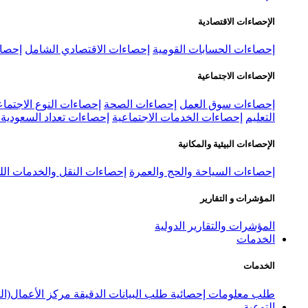
الإحصاءات الاقتصادية
إحصاءات الحسابات القومية
إحصاءات الاقتصادي الشامل
إحصاء
الإحصاءات الاجتماعية
إحصاءات سوق العمل
إحصاءات الصحة
إحصاءات النوع الاجتماع
التعليم
إحصاءات الخدمات الاجتماعية
إحصاءات تعداد السعودية ٢٠٢٢
الإحصاءات البيئية والمكانية
إحصاءات السياحة والحج والعمرة
إحصاءات النقل والخدمات الل
المؤشرات و التقارير
المؤشرات والتقارير الدولية
الخدمات
الخدمات
طلب معلومات إحصائية
طلب البيانات الدقيقة
مركز الأعمال(ال
التوعية