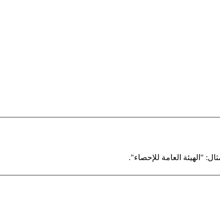
ال: "الهيئة العامة للإحصاء".