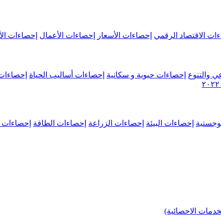
ات الاقتصاد الرقمي
إحصاءات الأسعار
إحصاءات الأعمال
إحصاءات الأ
ي والتنوع
إحصاءات حيوية و سكانية
إحصاءات أساليب الحياة
إحصاءات 
وجستية
إحصاءات البيئة
إحصاءات الزراعة
إحصاءات الطاقة
إحصاءات م
خدمات الاحصائية)