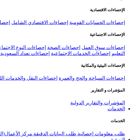
الإحصاءات الاقتصادية
إحصاءات الحسابات القومية
إحصاءات الاقتصادي الشامل
إحصاء
الإحصاءات الاجتماعية
إحصاءات سوق العمل
إحصاءات الصحة
إحصاءات النوع الاجتماع
التعليم
إحصاءات الخدمات الاجتماعية
إحصاءات تعداد السعودية ٢٠٢٢
الإحصاءات البيئية والمكانية
إحصاءات السياحة والحج والعمرة
إحصاءات النقل والخدمات الل
المؤشرات و التقارير
المؤشرات والتقارير الدولية
الخدمات
الخدمات
طلب معلومات إحصائية
طلب البيانات الدقيقة
مركز الأعمال(ال
التوعية