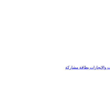
 والإنجازات
بطاقة مشاركة