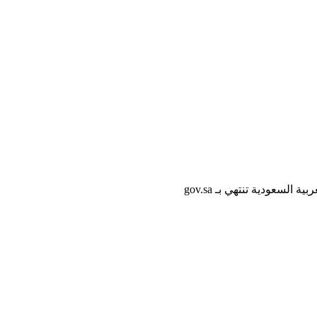
لسعودية تنتهي بـ gov.sa