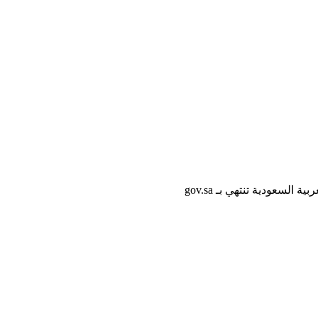
لسعودية تنتهي بـ gov.sa