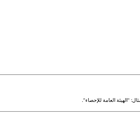
ال: "الهيئة العامة للإحصاء".