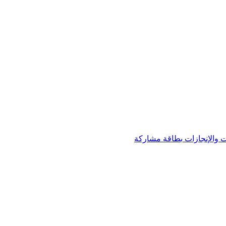
 والإنجازات
بطاقة مشاركة