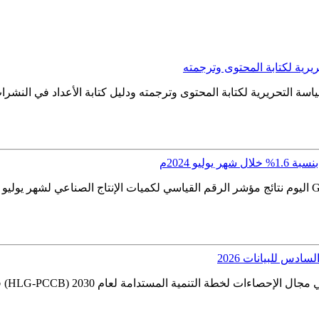
ريرية لكتابة المحتوى وترجمته
لعامة للإحصاء دليل السياسة التحريرية لكتابة المحتوى وترجمته ودليل كتابة الأعداد
ليو 2024م
ادس للبيانات 2026
أعلنت