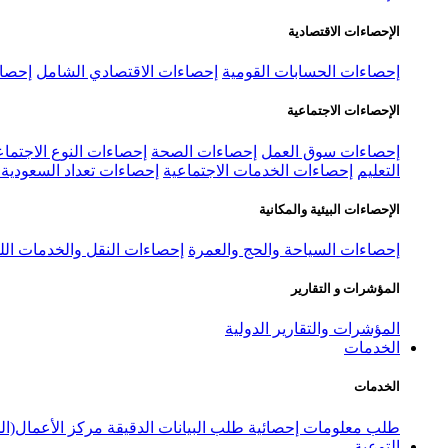
الإحصاءات الاقتصادية
إحصاءات الحسابات القومية
إحصاءات الاقتصادي الشامل
إحصاء
الإحصاءات الاجتماعية
إحصاءات سوق العمل
إحصاءات الصحة
إحصاءات النوع الاجتماع
التعليم
إحصاءات الخدمات الاجتماعية
إحصاءات تعداد السعودية ٢٠٢٢
الإحصاءات البيئية والمكانية
إحصاءات السياحة والحج والعمرة
إحصاءات النقل والخدمات الل
المؤشرات و التقارير
المؤشرات والتقارير الدولية
الخدمات
الخدمات
طلب معلومات إحصائية
طلب البيانات الدقيقة
مركز الأعمال(ال
التوعية