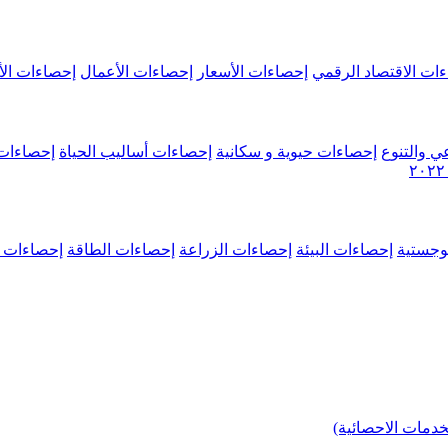
ات الاقتصاد الرقمي
إحصاءات الأسعار
إحصاءات الأعمال
إحصاءات الأ
ي والتنوع
إحصاءات حيوية و سكانية
إحصاءات أساليب الحياة
إحصاءات 
وجستية
إحصاءات البيئة
إحصاءات الزراعة
إحصاءات الطاقة
إحصاءات م
خدمات الاحصائية)