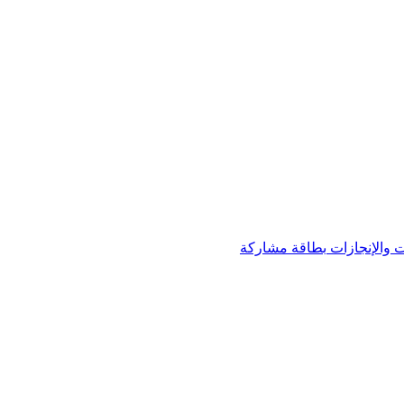
 والإنجازات
بطاقة مشاركة