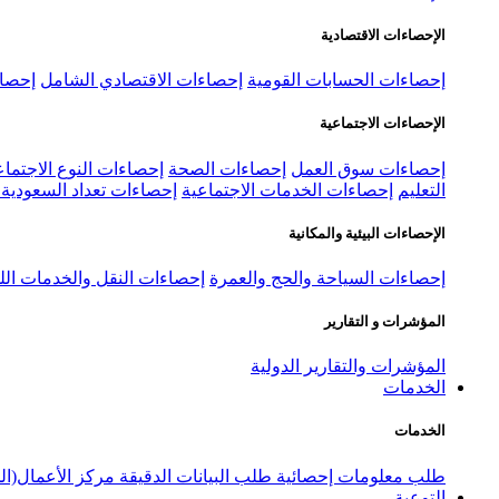
الإحصاءات الاقتصادية
إحصاءات الحسابات القومية
إحصاءات الاقتصادي الشامل
إحصاء
الإحصاءات الاجتماعية
إحصاءات سوق العمل
إحصاءات الصحة
إحصاءات النوع الاجتماع
التعليم
إحصاءات الخدمات الاجتماعية
إحصاءات تعداد السعودية ٢٠٢٢
الإحصاءات البيئية والمكانية
إحصاءات السياحة والحج والعمرة
إحصاءات النقل والخدمات الل
المؤشرات و التقارير
المؤشرات والتقارير الدولية
الخدمات
الخدمات
طلب معلومات إحصائية
طلب البيانات الدقيقة
مركز الأعمال(ال
التوعية