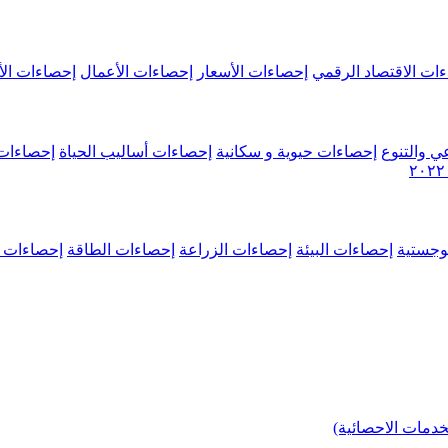
ات الاقتصاد الرقمي
إحصاءات الأسعار
إحصاءات الأعمال
إحصاءات الأ
ي والتنوع
إحصاءات حيوية و سكانية
إحصاءات أساليب الحياة
إحصاءات 
وجستية
إحصاءات البيئة
إحصاءات الزراعة
إحصاءات الطاقة
إحصاءات م
خدمات الاحصائية)