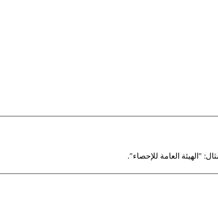
ال: "الهيئة العامة للإحصاء".