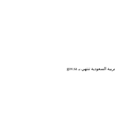
لسعودية تنتهي بـ gov.sa