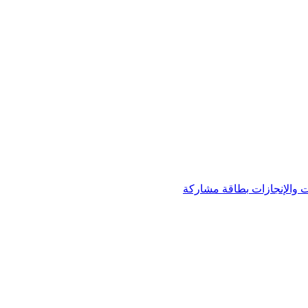
 والإنجازات
بطاقة مشاركة