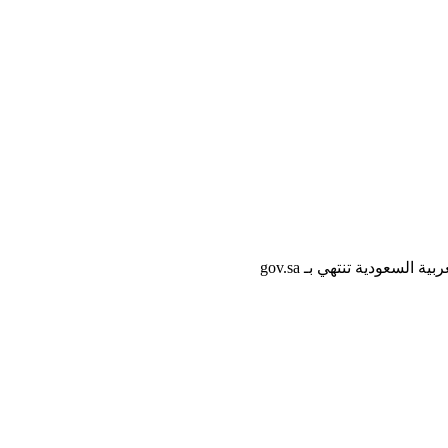
لسعودية تنتهي بـ gov.sa