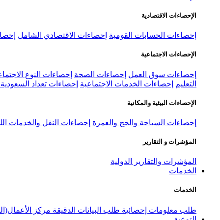
الإحصاءات الاقتصادية
إحصاءات الحسابات القومية
إحصاءات الاقتصادي الشامل
إحصاء
الإحصاءات الاجتماعية
إحصاءات سوق العمل
إحصاءات الصحة
إحصاءات النوع الاجتماع
التعليم
إحصاءات الخدمات الاجتماعية
إحصاءات تعداد السعودية ٢٠٢٢
الإحصاءات البيئية والمكانية
إحصاءات السياحة والحج والعمرة
إحصاءات النقل والخدمات الل
المؤشرات و التقارير
المؤشرات والتقارير الدولية
الخدمات
الخدمات
طلب معلومات إحصائية
طلب البيانات الدقيقة
مركز الأعمال(ال
التوعية