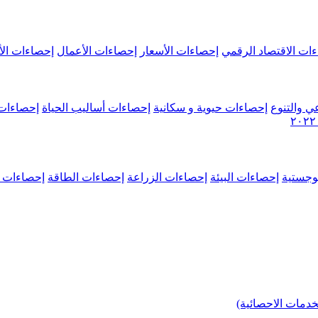
ات الاقتصاد الرقمي
إحصاءات الأسعار
إحصاءات الأعمال
إحصاءات الأ
ي والتنوع
إحصاءات حيوية و سكانية
إحصاءات أساليب الحياة
إحصاءات 
وجستية
إحصاءات البيئة
إحصاءات الزراعة
إحصاءات الطاقة
إحصاءات م
خدمات الاحصائية)