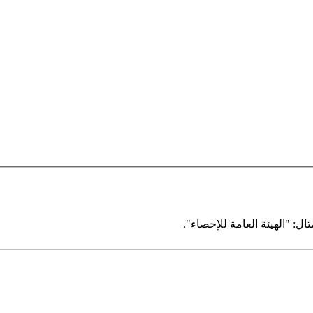
ال: "الهيئة العامة للإحصاء".