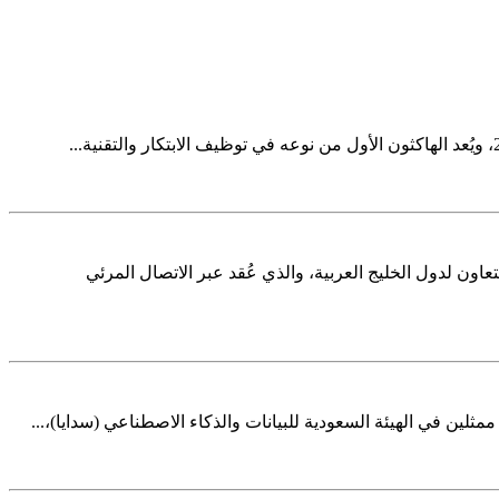
اون لدول الخليج العربية، والذي عُقد عبر الاتصال المرئي
مثلين في الهيئة السعودية للبيانات والذكاء الاصطناعي (سدايا)،...