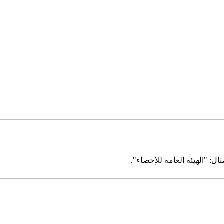
ال: "الهيئة العامة للإحصاء".