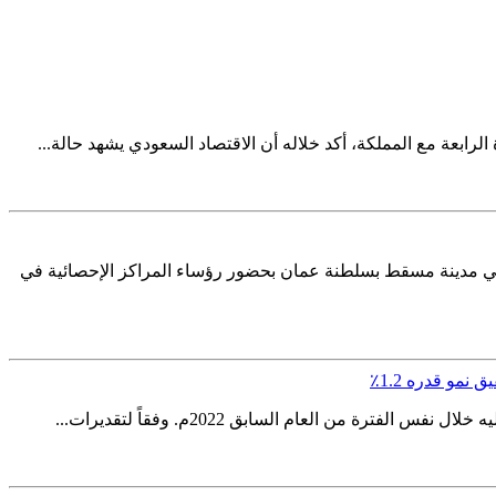
ئي التي عقدت في مدينة مسقط بسلطنة عمان بحضور رؤساء المراكز الإحصائية في