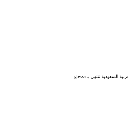
لسعودية تنتهي بـ gov.sa