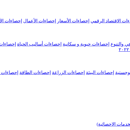
ات الاقتصاد الرقمي
إحصاءات الأسعار
إحصاءات الأعمال
إحصاءات الأ
ي والتنوع
إحصاءات حيوية و سكانية
إحصاءات أساليب الحياة
إحصاءات 
وجستية
إحصاءات البيئة
إحصاءات الزراعة
إحصاءات الطاقة
إحصاءات م
خدمات الاحصائية)