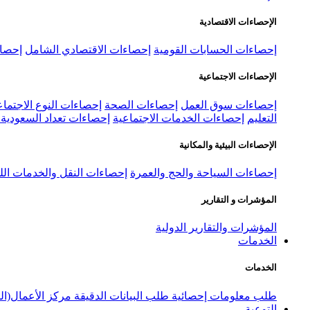
الإحصاءات الاقتصادية
إحصاءات الحسابات القومية
إحصاءات الاقتصادي الشامل
إحصاء
الإحصاءات الاجتماعية
إحصاءات سوق العمل
إحصاءات الصحة
إحصاءات النوع الاجتماع
التعليم
إحصاءات الخدمات الاجتماعية
إحصاءات تعداد السعودية ٢٠٢٢
الإحصاءات البيئية والمكانية
إحصاءات السياحة والحج والعمرة
إحصاءات النقل والخدمات الل
المؤشرات و التقارير
المؤشرات والتقارير الدولية
الخدمات
الخدمات
طلب معلومات إحصائية
طلب البيانات الدقيقة
مركز الأعمال(ال
التوعية