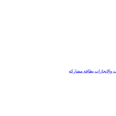
 والإنجازات
بطاقة مشاركة