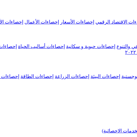
ات الاقتصاد الرقمي
إحصاءات الأسعار
إحصاءات الأعمال
إحصاءات الأ
ي والتنوع
إحصاءات حيوية و سكانية
إحصاءات أساليب الحياة
إحصاءات 
وجستية
إحصاءات البيئة
إحصاءات الزراعة
إحصاءات الطاقة
إحصاءات م
خدمات الاحصائية)