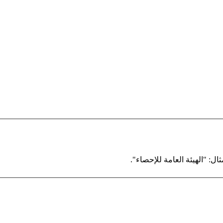
ال: "الهيئة العامة للإحصاء".