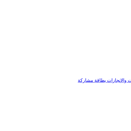
 والإنجازات
بطاقة مشاركة