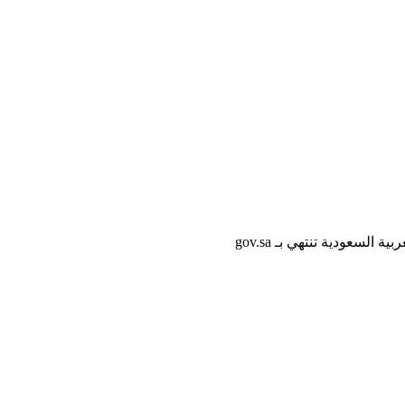
لسعودية تنتهي بـ gov.sa