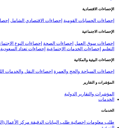
الإحصاءات الاقتصادية
إحصاءات الحسابات القومية
إحصاءات الاقتصادي الشامل
إحصاء
الإحصاءات الاجتماعية
إحصاءات سوق العمل
إحصاءات الصحة
إحصاءات النوع الاجتماع
التعليم
إحصاءات الخدمات الاجتماعية
إحصاءات تعداد السعودية ٢٠٢٢
الإحصاءات البيئية والمكانية
إحصاءات السياحة والحج والعمرة
إحصاءات النقل والخدمات الل
المؤشرات و التقارير
المؤشرات والتقارير الدولية
الخدمات
الخدمات
طلب معلومات إحصائية
طلب البيانات الدقيقة
مركز الأعمال(ال
التوعية