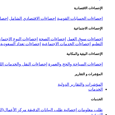
الإحصاءات الاقتصادية
إحصاءات الحسابات القومية
إحصاءات الاقتصادي الشامل
إحصاء
الإحصاءات الاجتماعية
إحصاءات سوق العمل
إحصاءات الصحة
إحصاءات النوع الاجتماع
التعليم
إحصاءات الخدمات الاجتماعية
إحصاءات تعداد السعودية ٢٠٢٢
الإحصاءات البيئية والمكانية
إحصاءات السياحة والحج والعمرة
إحصاءات النقل والخدمات الل
المؤشرات و التقارير
المؤشرات والتقارير الدولية
الخدمات
الخدمات
طلب معلومات إحصائية
طلب البيانات الدقيقة
مركز الأعمال(ال
التوعية