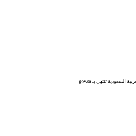
لسعودية تنتهي بـ gov.sa