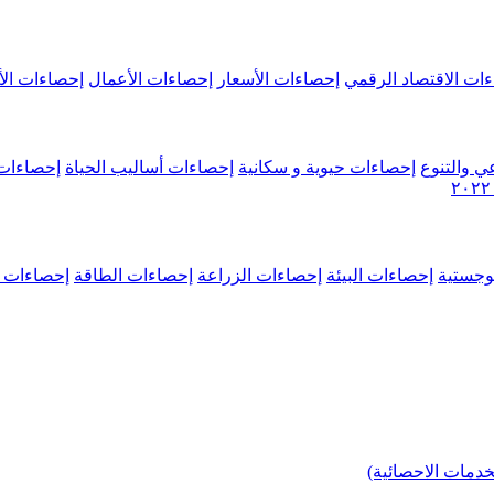
ات الاقتصاد الرقمي
إحصاءات الأسعار
إحصاءات الأعمال
إحصاءات الأ
ي والتنوع
إحصاءات حيوية و سكانية
إحصاءات أساليب الحياة
إحصاءات 
وجستية
إحصاءات البيئة
إحصاءات الزراعة
إحصاءات الطاقة
إحصاءات م
خدمات الاحصائية)