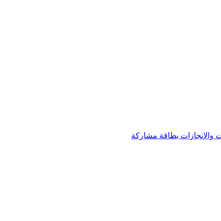
 والإنجازات
بطاقة مشاركة