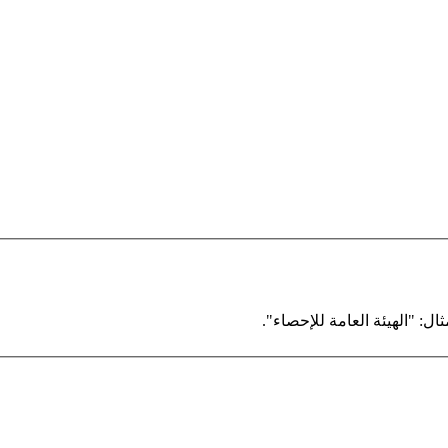
ال: "الهيئة العامة للإحصاء".