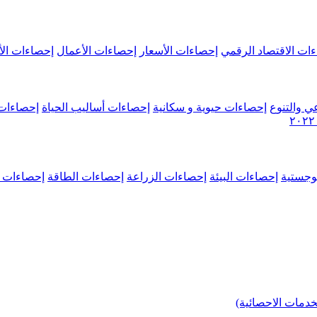
ات الاقتصاد الرقمي
إحصاءات الأسعار
إحصاءات الأعمال
إحصاءات الأ
ي والتنوع
إحصاءات حيوية و سكانية
إحصاءات أساليب الحياة
إحصاءات 
وجستية
إحصاءات البيئة
إحصاءات الزراعة
إحصاءات الطاقة
إحصاءات م
خدمات الاحصائية)