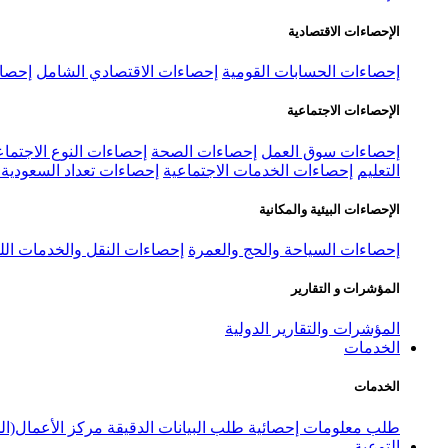
الإحصاءات الاقتصادية
إحصاءات الحسابات القومية
إحصاءات الاقتصادي الشامل
إحصاء
الإحصاءات الاجتماعية
إحصاءات سوق العمل
إحصاءات الصحة
إحصاءات النوع الاجتماع
التعليم
إحصاءات الخدمات الاجتماعية
إحصاءات تعداد السعودية ٢٠٢٢
الإحصاءات البيئية والمكانية
إحصاءات السياحة والحج والعمرة
إحصاءات النقل والخدمات الل
المؤشرات و التقارير
المؤشرات والتقارير الدولية
الخدمات
الخدمات
طلب معلومات إحصائية
طلب البيانات الدقيقة
مركز الأعمال(ال
التوعية