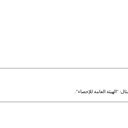
ال: "الهيئة العامة للإحصاء".