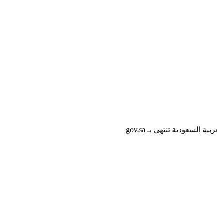
لسعودية تنتهي بـ gov.sa