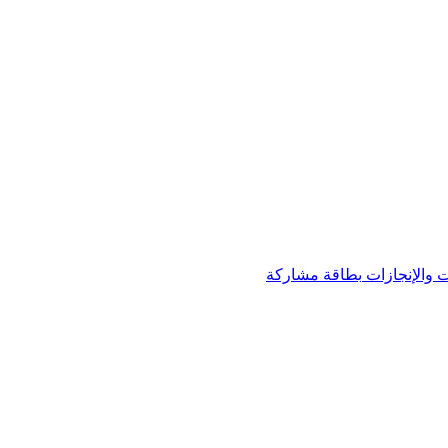
 والإنجازات
بطاقة مشاركة