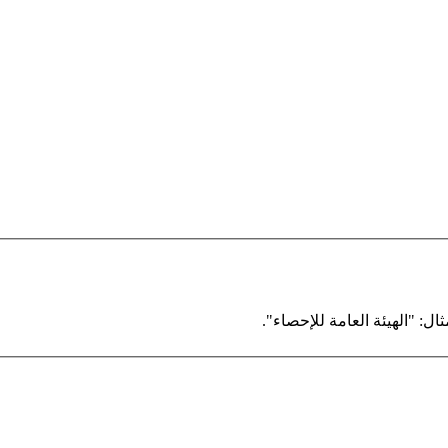
ال: "الهيئة العامة للإحصاء".