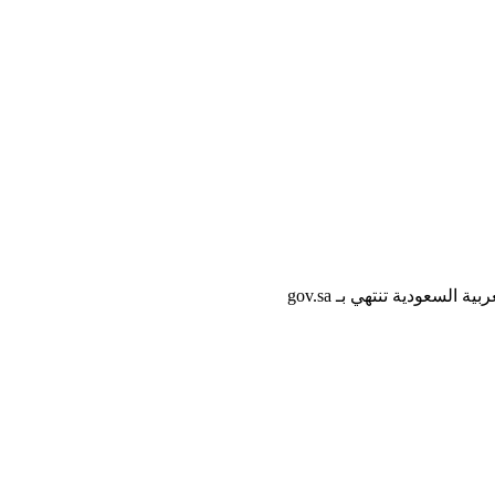
لسعودية تنتهي بـ gov.sa