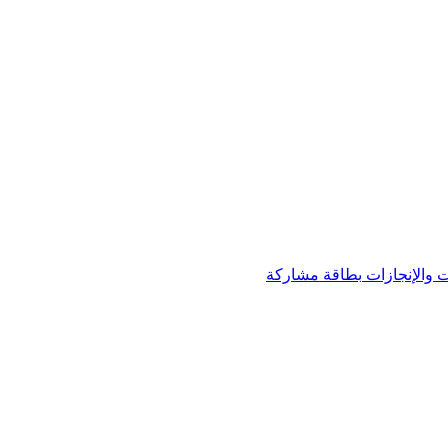
 والإنجازات
بطاقة مشاركة