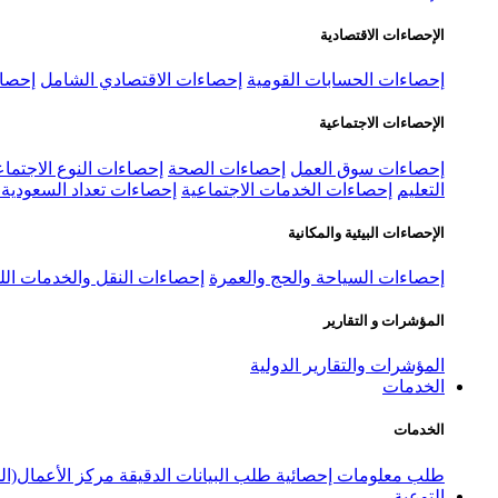
الإحصاءات الاقتصادية
إحصاءات الحسابات القومية
إحصاءات الاقتصادي الشامل
إحصاء
الإحصاءات الاجتماعية
إحصاءات سوق العمل
إحصاءات الصحة
إحصاءات النوع الاجتماع
التعليم
إحصاءات الخدمات الاجتماعية
إحصاءات تعداد السعودية ٢٠٢٢
الإحصاءات البيئية والمكانية
إحصاءات السياحة والحج والعمرة
إحصاءات النقل والخدمات الل
المؤشرات و التقارير
المؤشرات والتقارير الدولية
الخدمات
الخدمات
طلب معلومات إحصائية
طلب البيانات الدقيقة
مركز الأعمال(ال
التوعية