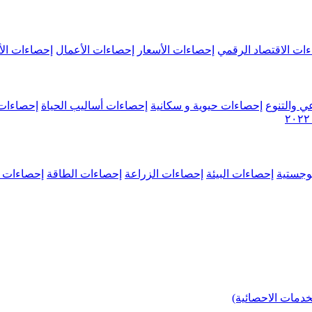
ات الاقتصاد الرقمي
إحصاءات الأسعار
إحصاءات الأعمال
إحصاءات الأ
ي والتنوع
إحصاءات حيوية و سكانية
إحصاءات أساليب الحياة
إحصاءات 
وجستية
إحصاءات البيئة
إحصاءات الزراعة
إحصاءات الطاقة
إحصاءات م
خدمات الاحصائية)