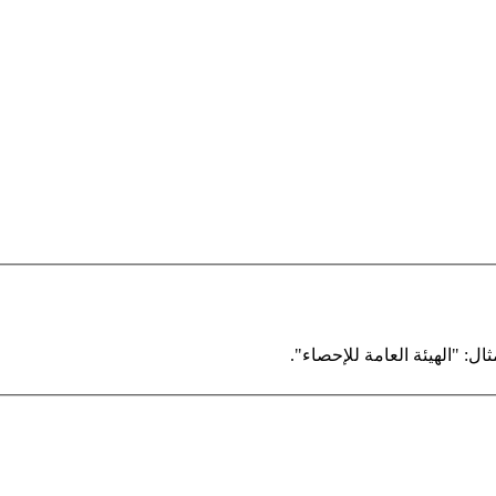
ال: "الهيئة العامة للإحصاء".