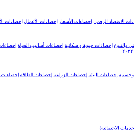
ات الاقتصاد الرقمي
إحصاءات الأسعار
إحصاءات الأعمال
إحصاءات الأ
ي والتنوع
إحصاءات حيوية و سكانية
إحصاءات أساليب الحياة
إحصاءات 
وجستية
إحصاءات البيئة
إحصاءات الزراعة
إحصاءات الطاقة
إحصاءات م
خدمات الاحصائية)