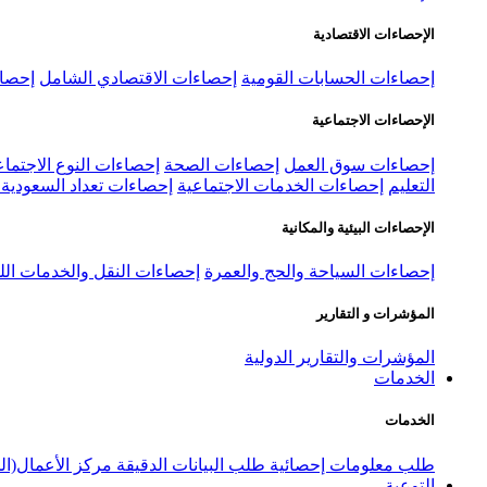
الإحصاءات الاقتصادية
إحصاءات الحسابات القومية
إحصاءات الاقتصادي الشامل
إحصاء
الإحصاءات الاجتماعية
إحصاءات سوق العمل
إحصاءات الصحة
إحصاءات النوع الاجتماع
التعليم
إحصاءات الخدمات الاجتماعية
إحصاءات تعداد السعودية ٢٠٢٢
الإحصاءات البيئية والمكانية
إحصاءات السياحة والحج والعمرة
إحصاءات النقل والخدمات الل
المؤشرات و التقارير
المؤشرات والتقارير الدولية
الخدمات
الخدمات
طلب معلومات إحصائية
طلب البيانات الدقيقة
مركز الأعمال(ال
التوعية