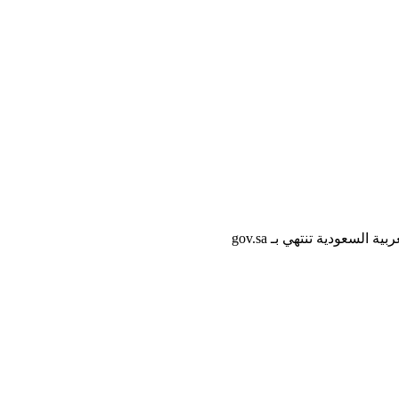
لسعودية تنتهي بـ gov.sa