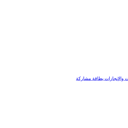
 والإنجازات
بطاقة مشاركة