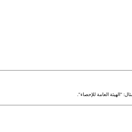
ال: "الهيئة العامة للإحصاء".