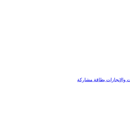
 والإنجازات
بطاقة مشاركة