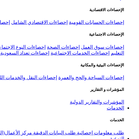
الإحصاءات الاقتصادية
إحصاءات الحسابات القومية
إحصاءات الاقتصادي الشامل
إحصاء
الإحصاءات الاجتماعية
إحصاءات سوق العمل
إحصاءات الصحة
إحصاءات النوع الاجتماع
التعليم
إحصاءات الخدمات الاجتماعية
إحصاءات تعداد السعودية ٢٠٢٢
الإحصاءات البيئية والمكانية
إحصاءات السياحة والحج والعمرة
إحصاءات النقل والخدمات الل
المؤشرات و التقارير
المؤشرات والتقارير الدولية
الخدمات
الخدمات
طلب معلومات إحصائية
طلب البيانات الدقيقة
مركز الأعمال(ال
التوعية