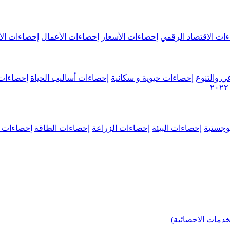
ات الاقتصاد الرقمي
إحصاءات الأسعار
إحصاءات الأعمال
إحصاءات الأ
ي والتنوع
إحصاءات حيوية و سكانية
إحصاءات أساليب الحياة
إحصاءات 
وجستية
إحصاءات البيئة
إحصاءات الزراعة
إحصاءات الطاقة
إحصاءات م
خدمات الاحصائية)