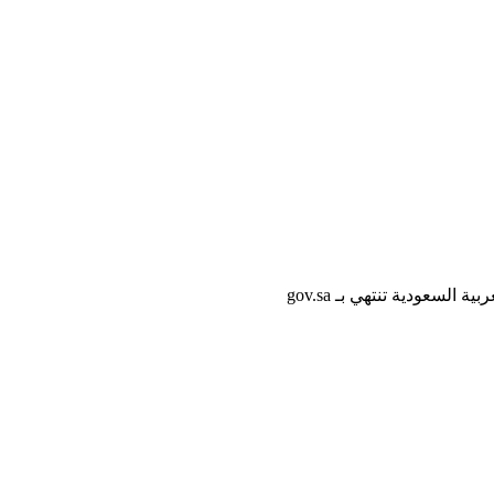
لسعودية تنتهي بـ gov.sa