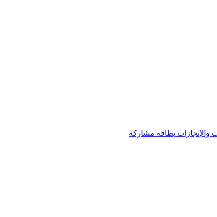
 والإنجازات
بطاقة مشاركة