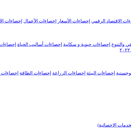
ات الاقتصاد الرقمي
إحصاءات الأسعار
إحصاءات الأعمال
إحصاءات الأ
ي والتنوع
إحصاءات حيوية و سكانية
إحصاءات أساليب الحياة
إحصاءات 
وجستية
إحصاءات البيئة
إحصاءات الزراعة
إحصاءات الطاقة
إحصاءات م
خدمات الاحصائية)