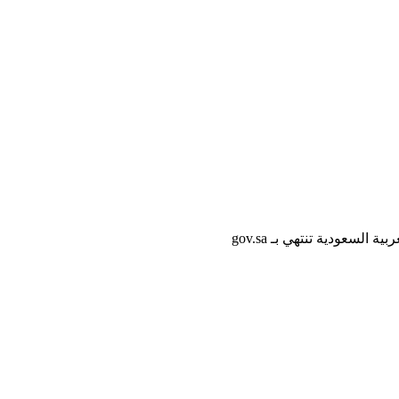
لسعودية تنتهي بـ gov.sa