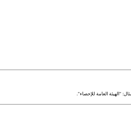
ال: "الهيئة العامة للإحصاء".