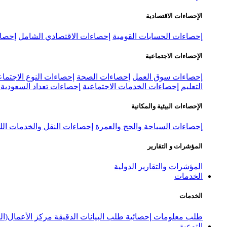
الإحصاءات الاقتصادية
إحصاءات الحسابات القومية
إحصاءات الاقتصادي الشامل
إحصاء
الإحصاءات الاجتماعية
إحصاءات سوق العمل
إحصاءات الصحة
إحصاءات النوع الاجتماع
التعليم
إحصاءات الخدمات الاجتماعية
إحصاءات تعداد السعودية ٢٠٢٢
الإحصاءات البيئية والمكانية
إحصاءات السياحة والحج والعمرة
إحصاءات النقل والخدمات الل
المؤشرات و التقارير
المؤشرات والتقارير الدولية
الخدمات
الخدمات
طلب معلومات إحصائية
طلب البيانات الدقيقة
مركز الأعمال(ال
التوعية