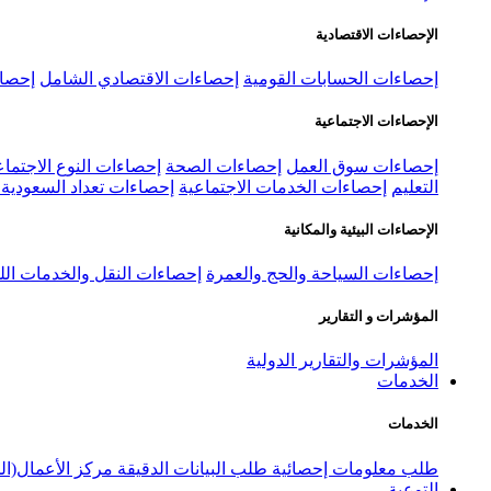
الإحصاءات الاقتصادية
إحصاءات الحسابات القومية
إحصاءات الاقتصادي الشامل
إحصاء
الإحصاءات الاجتماعية
إحصاءات سوق العمل
إحصاءات الصحة
إحصاءات النوع الاجتماع
التعليم
إحصاءات الخدمات الاجتماعية
إحصاءات تعداد السعودية ٢٠٢٢
الإحصاءات البيئية والمكانية
إحصاءات السياحة والحج والعمرة
إحصاءات النقل والخدمات الل
المؤشرات و التقارير
المؤشرات والتقارير الدولية
الخدمات
الخدمات
طلب معلومات إحصائية
طلب البيانات الدقيقة
مركز الأعمال(ال
التوعية