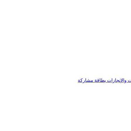
 والإنجازات
بطاقة مشاركة