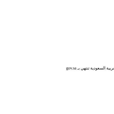
لسعودية تنتهي بـ gov.sa