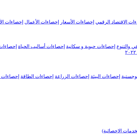
ات الاقتصاد الرقمي
إحصاءات الأسعار
إحصاءات الأعمال
إحصاءات الأ
ي والتنوع
إحصاءات حيوية و سكانية
إحصاءات أساليب الحياة
إحصاءات 
وجستية
إحصاءات البيئة
إحصاءات الزراعة
إحصاءات الطاقة
إحصاءات م
خدمات الاحصائية)