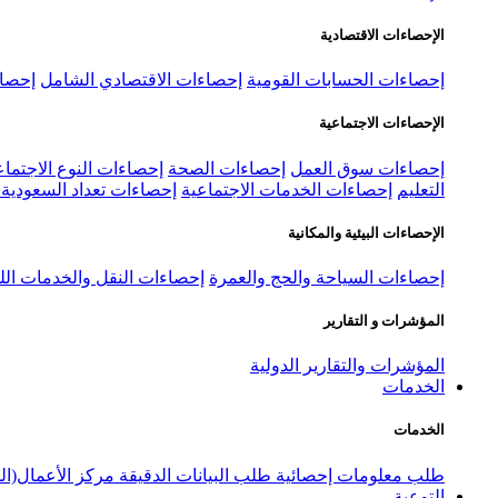
الإحصاءات الاقتصادية
إحصاءات الحسابات القومية
إحصاءات الاقتصادي الشامل
إحصاء
الإحصاءات الاجتماعية
إحصاءات سوق العمل
إحصاءات الصحة
إحصاءات النوع الاجتماع
التعليم
إحصاءات الخدمات الاجتماعية
إحصاءات تعداد السعودية ٢٠٢٢
الإحصاءات البيئية والمكانية
إحصاءات السياحة والحج والعمرة
إحصاءات النقل والخدمات الل
المؤشرات و التقارير
المؤشرات والتقارير الدولية
الخدمات
الخدمات
طلب معلومات إحصائية
طلب البيانات الدقيقة
مركز الأعمال(ال
التوعية