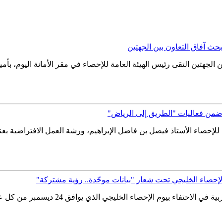
حث آفاق التعاون بين الجهتين
ن الجهتين التقى رئيس الهيئة العامة للإحصاء في مقر الأمانة اليوم، 
 ضمن فعاليات "الطريق إلى الرياض"
 للإحصاء الأستاذ فيصل بن فاضل الإبراهيم، ورشة العمل الافتراضية بعن
 الإحصاء الخليجي تحت شعار "بيانات موحّدة.. رؤية مشتركة"
تشارك الهيئة العامة للإحصاء مع دول مجلس 