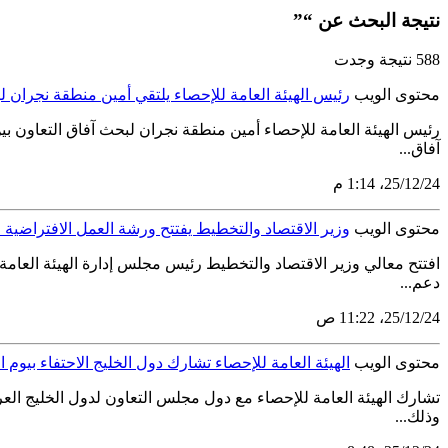
نتيجة البحث عن “”
588 نتيجة وجدت
محتوى الويب
رئيس الهيئة العامة للإحصاء يلتقي أمين منطقة نجران لب
رئيس الهيئة العامة للإحصاء أمين منطقة نجران لبحث آفاق التعاون بي
آفاق...
24‏/12‏/25، 1:14 م
محتوى الويب
وزير الاقتصاد والتخطيط يفتتح ورشة العمل الافتراضية
افتتح معالي وزير الاقتصاد والتخطيط رئيس مجلس إدارة الهيئة العامة
دعم...
24‏/12‏/25، 11:22 ص
محتوى الويب
الهيئة العامة للإحصاء تشارك دول الخليج الاحتفاء بيوم
وذلك...