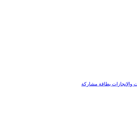
 والإنجازات
بطاقة مشاركة