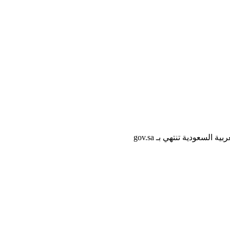
لسعودية تنتهي بـ gov.sa