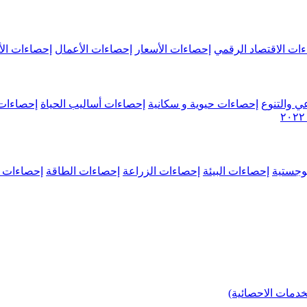
ات الاقتصاد الرقمي
إحصاءات الأسعار
إحصاءات الأعمال
إحصاءات الأ
ي والتنوع
إحصاءات حيوية و سكانية
إحصاءات أساليب الحياة
إحصاءات 
وجستية
إحصاءات البيئة
إحصاءات الزراعة
إحصاءات الطاقة
إحصاءات م
خدمات الاحصائية)