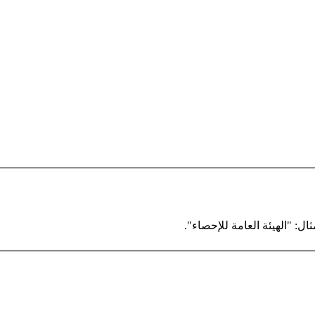
ال: "الهيئة العامة للإحصاء".