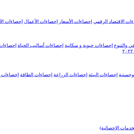
ات الاقتصاد الرقمي
إحصاءات الأسعار
إحصاءات الأعمال
إحصاءات الأ
ي والتنوع
إحصاءات حيوية و سكانية
إحصاءات أساليب الحياة
إحصاءات 
وجستية
إحصاءات البيئة
إحصاءات الزراعة
إحصاءات الطاقة
إحصاءات م
خدمات الاحصائية)