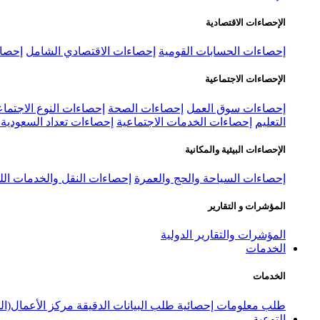
الإحصاءات الاقتصادية
إحصاءات الحسابات القومية
إحصاءات الاقتصادي الشامل
إحصاء
الإحصاءات الاجتماعية
إحصاءات سوق العمل
إحصاءات الصحة
إحصاءات النوع الاجتماع
التعليم
إحصاءات الخدمات الاجتماعية
إحصاءات تعداد السعودية ٢٠٢٢
الإحصاءات البيئية والمكانية
إحصاءات السياحة والحج والعمرة
إحصاءات النقل والخدمات الل
المؤشرات و التقارير
المؤشرات والتقارير الدولية
الخدمات
الخدمات
طلب معلومات إحصائية
طلب البيانات الدقيقة
مركز الأعمال(ال
التوعية