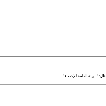
ال: "الهيئة العامة للإحصاء".