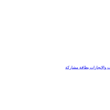
 والإنجازات
بطاقة مشاركة