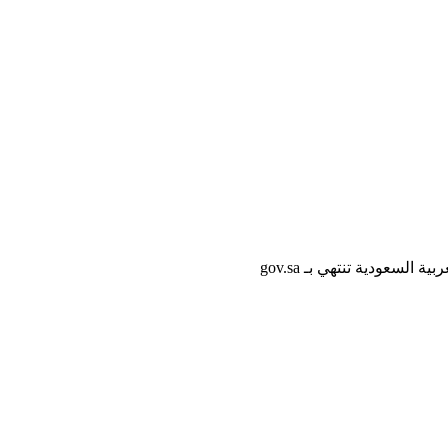
لسعودية تنتهي بـ gov.sa