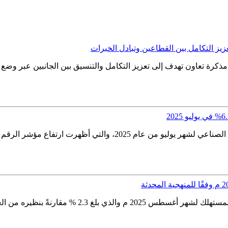
عزيز التكامل بين القطاعين وتبادل الخبرات
ا" مذكرة تعاون تهدف إلى تعزيز التكامل والتنسيق بين الجانبين عبر و
أعلنت الهيئة العامة للإحصاء اليوم عن مؤشر الرقم القي