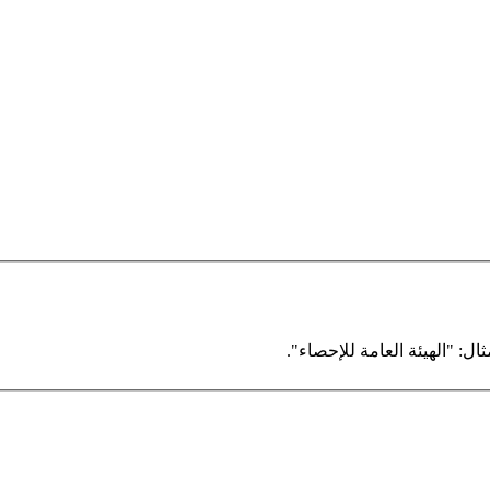
ال: "الهيئة العامة للإحصاء".