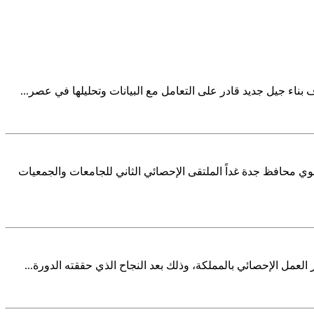
 بناء جيل جديد قادر على التعامل مع البيانات وتحليلها في عصر...
ي محافظ جدة غداً الملتقى الإحصائي الثاني للجامعات والجمعيات
العمل الإحصائي بالمملكة، وذلك بعد النجاح الذي حققته الدورة...