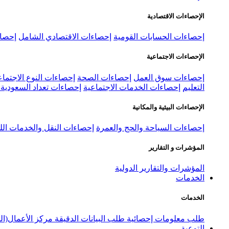
الإحصاءات الاقتصادية
إحصاءات الحسابات القومية
إحصاءات الاقتصادي الشامل
إحصاء
الإحصاءات الاجتماعية
إحصاءات سوق العمل
إحصاءات الصحة
إحصاءات النوع الاجتماع
التعليم
إحصاءات الخدمات الاجتماعية
إحصاءات تعداد السعودية ٢٠٢٢
الإحصاءات البيئية والمكانية
إحصاءات السياحة والحج والعمرة
إحصاءات النقل والخدمات الل
المؤشرات و التقارير
المؤشرات والتقارير الدولية
الخدمات
الخدمات
طلب معلومات إحصائية
طلب البيانات الدقيقة
مركز الأعمال(ال
التوعية