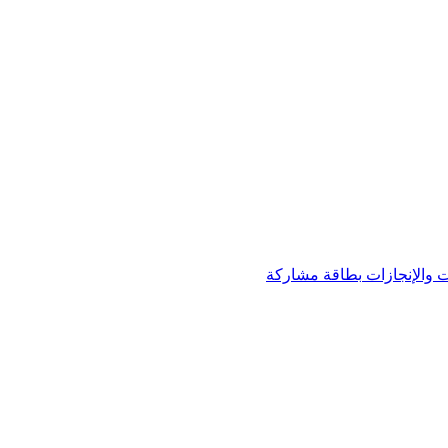
 والإنجازات
بطاقة مشاركة