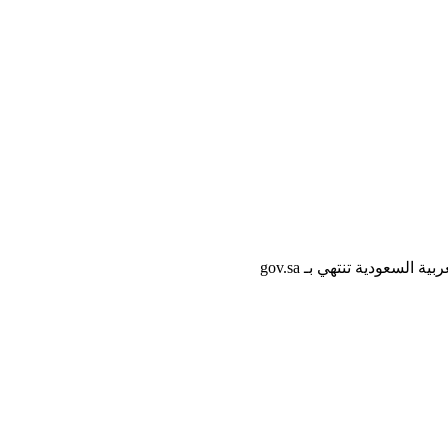
لسعودية تنتهي بـ gov.sa