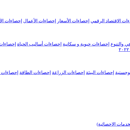
ات الاقتصاد الرقمي
إحصاءات الأسعار
إحصاءات الأعمال
إحصاءات الأ
ي والتنوع
إحصاءات حيوية و سكانية
إحصاءات أساليب الحياة
إحصاءات 
وجستية
إحصاءات البيئة
إحصاءات الزراعة
إحصاءات الطاقة
إحصاءات م
خدمات الاحصائية)