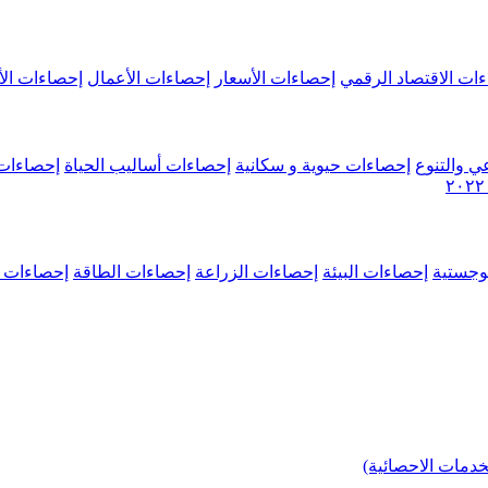
ات الاقتصاد الرقمي
إحصاءات الأسعار
إحصاءات الأعمال
إحصاءات الأ
ي والتنوع
إحصاءات حيوية و سكانية
إحصاءات أساليب الحياة
إحصاءات 
وجستية
إحصاءات البيئة
إحصاءات الزراعة
إحصاءات الطاقة
إحصاءات م
خدمات الاحصائية)