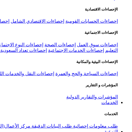
الإحصاءات الاقتصادية
إحصاءات الحسابات القومية
إحصاءات الاقتصادي الشامل
إحصاء
الإحصاءات الاجتماعية
إحصاءات سوق العمل
إحصاءات الصحة
إحصاءات النوع الاجتماع
التعليم
إحصاءات الخدمات الاجتماعية
إحصاءات تعداد السعودية ٢٠٢٢
الإحصاءات البيئية والمكانية
إحصاءات السياحة والحج والعمرة
إحصاءات النقل والخدمات الل
المؤشرات و التقارير
المؤشرات والتقارير الدولية
الخدمات
الخدمات
طلب معلومات إحصائية
طلب البيانات الدقيقة
مركز الأعمال(ال
التوعية