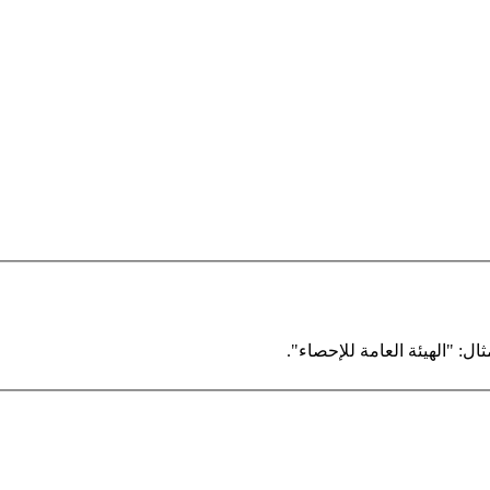
ال: "الهيئة العامة للإحصاء".