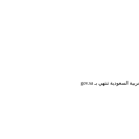
لسعودية تنتهي بـ gov.sa