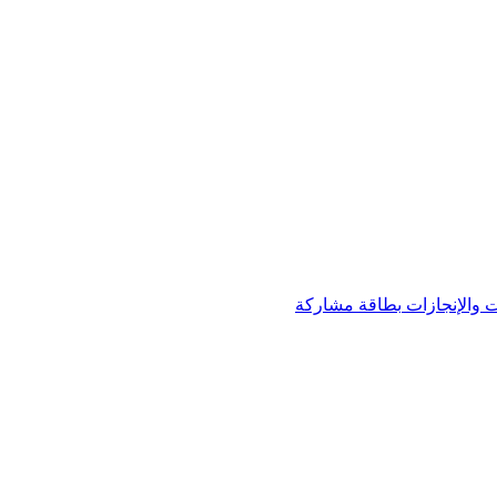
 والإنجازات
بطاقة مشاركة