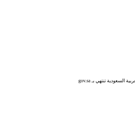
لسعودية تنتهي بـ gov.sa