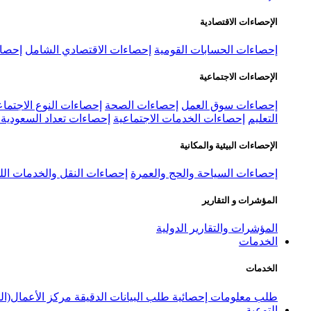
الإحصاءات الاقتصادية
إحصاءات الحسابات القومية
إحصاءات الاقتصادي الشامل
إحصاء
الإحصاءات الاجتماعية
إحصاءات سوق العمل
إحصاءات الصحة
إحصاءات النوع الاجتماع
التعليم
إحصاءات الخدمات الاجتماعية
إحصاءات تعداد السعودية ٢٠٢٢
الإحصاءات البيئية والمكانية
إحصاءات السياحة والحج والعمرة
إحصاءات النقل والخدمات الل
المؤشرات و التقارير
المؤشرات والتقارير الدولية
الخدمات
الخدمات
طلب معلومات إحصائية
طلب البيانات الدقيقة
مركز الأعمال(ال
التوعية