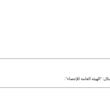
ال: "الهيئة العامة للإحصاء".