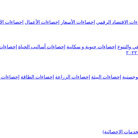
ات الاقتصاد الرقمي
إحصاءات الأسعار
إحصاءات الأعمال
إحصاءات الأ
ي والتنوع
إحصاءات حيوية و سكانية
إحصاءات أساليب الحياة
إحصاءات 
وجستية
إحصاءات البيئة
إحصاءات الزراعة
إحصاءات الطاقة
إحصاءات م
خدمات الاحصائية)