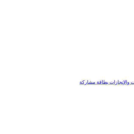
 والإنجازات
بطاقة مشاركة