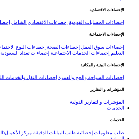
الإحصاءات الاقتصادية
إحصاءات الحسابات القومية
إحصاءات الاقتصادي الشامل
إحصاء
الإحصاءات الاجتماعية
إحصاءات سوق العمل
إحصاءات الصحة
إحصاءات النوع الاجتماع
التعليم
إحصاءات الخدمات الاجتماعية
إحصاءات تعداد السعودية ٢٠٢٢
الإحصاءات البيئية والمكانية
إحصاءات السياحة والحج والعمرة
إحصاءات النقل والخدمات الل
المؤشرات و التقارير
المؤشرات والتقارير الدولية
الخدمات
الخدمات
طلب معلومات إحصائية
طلب البيانات الدقيقة
مركز الأعمال(ال
التوعية