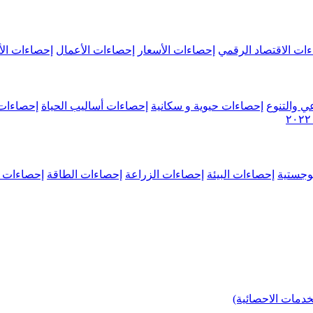
ات الاقتصاد الرقمي
إحصاءات الأسعار
إحصاءات الأعمال
إحصاءات الأ
ي والتنوع
إحصاءات حيوية و سكانية
إحصاءات أساليب الحياة
إحصاءات 
وجستية
إحصاءات البيئة
إحصاءات الزراعة
إحصاءات الطاقة
إحصاءات م
خدمات الاحصائية)