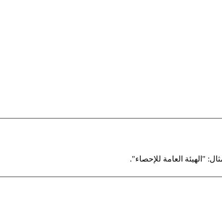
ال: "الهيئة العامة للإحصاء".