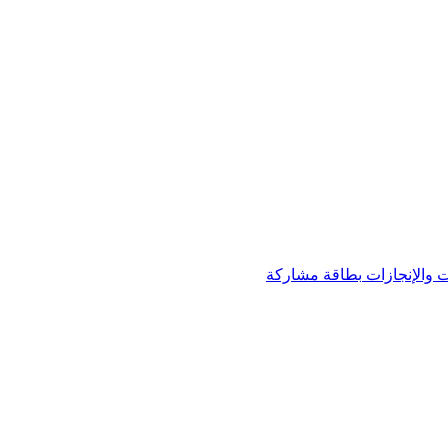
 والإنجازات
بطاقة مشاركة