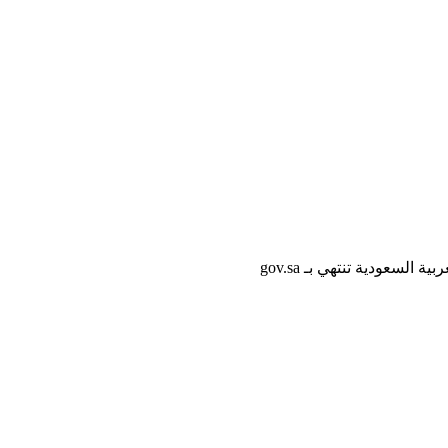
لسعودية تنتهي بـ gov.sa