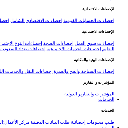
الإحصاءات الاقتصادية
إحصاءات الحسابات القومية
إحصاءات الاقتصادي الشامل
إحصاء
الإحصاءات الاجتماعية
إحصاءات سوق العمل
إحصاءات الصحة
إحصاءات النوع الاجتماع
التعليم
إحصاءات الخدمات الاجتماعية
إحصاءات تعداد السعودية ٢٠٢٢
الإحصاءات البيئية والمكانية
إحصاءات السياحة والحج والعمرة
إحصاءات النقل والخدمات الل
المؤشرات و التقارير
المؤشرات والتقارير الدولية
الخدمات
الخدمات
طلب معلومات إحصائية
طلب البيانات الدقيقة
مركز الأعمال(ال
التوعية