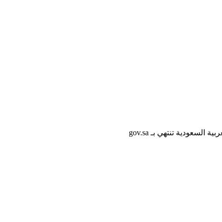
لسعودية تنتهي بـ gov.sa