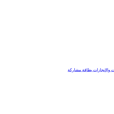
 والإنجازات
بطاقة مشاركة