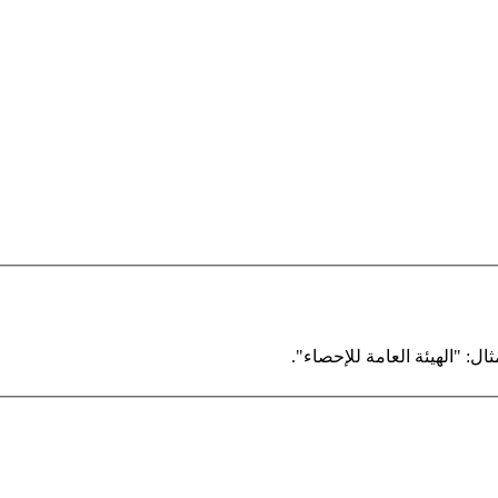
ال: "الهيئة العامة للإحصاء".