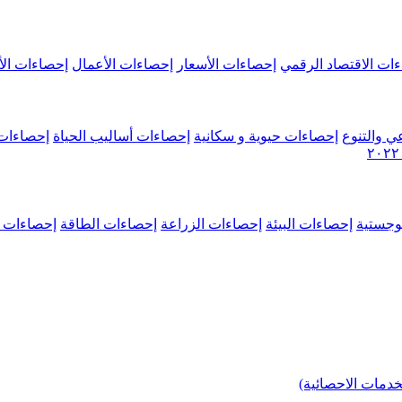
ات الاقتصاد الرقمي
إحصاءات الأسعار
إحصاءات الأعمال
إحصاءات الأ
ي والتنوع
إحصاءات حيوية و سكانية
إحصاءات أساليب الحياة
إحصاءات 
وجستية
إحصاءات البيئة
إحصاءات الزراعة
إحصاءات الطاقة
إحصاءات م
خدمات الاحصائية)