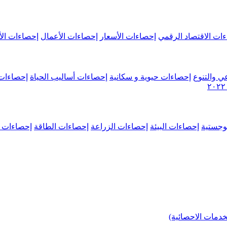
ات الاقتصاد الرقمي
إحصاءات الأسعار
إحصاءات الأعمال
إحصاءات الأ
ي والتنوع
إحصاءات حيوية و سكانية
إحصاءات أساليب الحياة
إحصاءات 
وجستية
إحصاءات البيئة
إحصاءات الزراعة
إحصاءات الطاقة
إحصاءات م
خدمات الاحصائية)