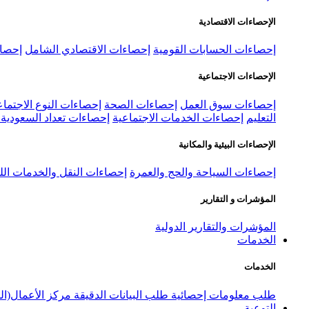
الإحصاءات الاقتصادية
إحصاءات الحسابات القومية
إحصاءات الاقتصادي الشامل
إحصاء
الإحصاءات الاجتماعية
إحصاءات سوق العمل
إحصاءات الصحة
إحصاءات النوع الاجتماع
التعليم
إحصاءات الخدمات الاجتماعية
إحصاءات تعداد السعودية ٢٠٢٢
الإحصاءات البيئية والمكانية
إحصاءات السياحة والحج والعمرة
إحصاءات النقل والخدمات الل
المؤشرات و التقارير
المؤشرات والتقارير الدولية
الخدمات
الخدمات
طلب معلومات إحصائية
طلب البيانات الدقيقة
مركز الأعمال(ال
التوعية