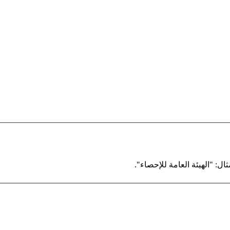
ال: "الهيئة العامة للإحصاء".