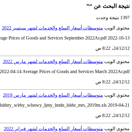
نتيجة البحث عن “”
1397 نتيجة وجدت
محتوى الويب
متوسطات أسعار السلع والخدمات لشهر سبتمبر 2022
rage Prices of Goods and Services September 2022Ar.pdf 2022-10-13
12‏/12‏/24، 8:22 ص
محتوى الويب
متوسطات أسعار السلع والخدمات لشهر مارس 2022
 2022-04-14 Average Prices of Goods and Services March 2022Ar.pdf
12‏/12‏/24، 8:22 ص
محتوى الويب
متوسطات أسعار السلع والخدمات لشهر مارس 2019
2019-04-21 nshr_mtwstt_sr_lsl_wlkhdmt_mrs_2019m_rby.pdf mtwstt_lsr_wltgyrt_lshhry_wlrby_wlsnwy_ljmy_lmdn_lshhr_mrs_2019m.xls
12‏/12‏/24، 8:22 ص
محتوى الويب
متوسطات أسعار السلع والخدمات لشهر فبراير 2022