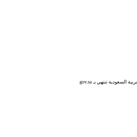
لسعودية تنتهي بـ gov.sa