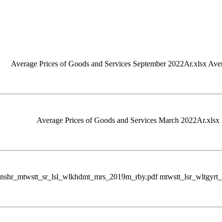
Average Prices of Goods and Services September 2022Ar.xlsx Ave
Average Prices of Goods and Services March 2022Ar.xlsx