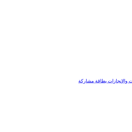
 والإنجازات
بطاقة مشاركة