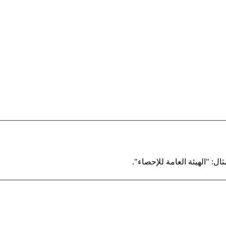
ال: "الهيئة العامة للإحصاء".