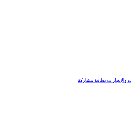
 والإنجازات
بطاقة مشاركة