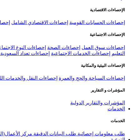
الإحصاءات الاقتصادية
إحصاءات الحسابات القومية
إحصاءات الاقتصادي الشامل
إحصاء
الإحصاءات الاجتماعية
إحصاءات سوق العمل
إحصاءات الصحة
إحصاءات النوع الاجتماع
التعليم
إحصاءات الخدمات الاجتماعية
إحصاءات تعداد السعودية ٢٠٢٢
الإحصاءات البيئية والمكانية
إحصاءات السياحة والحج والعمرة
إحصاءات النقل والخدمات الل
المؤشرات و التقارير
المؤشرات والتقارير الدولية
الخدمات
الخدمات
طلب معلومات إحصائية
طلب البيانات الدقيقة
مركز الأعمال(ال
التوعية