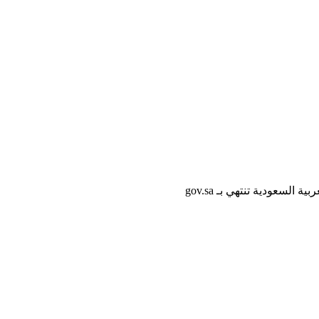
لسعودية تنتهي بـ gov.sa