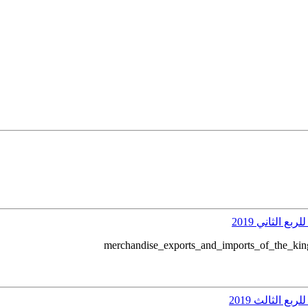
 الثاني 2019
ع الثالث 2019