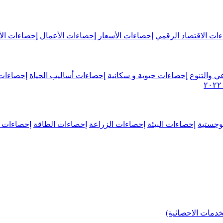
ات الاقتصاد الرقمي
إحصاءات الأسعار
إحصاءات الأعمال
إحصاءات الأ
ي والتنوع
إحصاءات حيوية و سكانية
إحصاءات أساليب الحياة
إحصاءات 
وجستية
إحصاءات البيئة
إحصاءات الزراعة
إحصاءات الطاقة
إحصاءات م
خدمات الاحصائية)