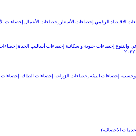
ات الاقتصاد الرقمي
إحصاءات الأسعار
إحصاءات الأعمال
إحصاءات الأ
ي والتنوع
إحصاءات حيوية و سكانية
إحصاءات أساليب الحياة
إحصاءات 
وجستية
إحصاءات البيئة
إحصاءات الزراعة
إحصاءات الطاقة
إحصاءات م
خدمات الاحصائية)