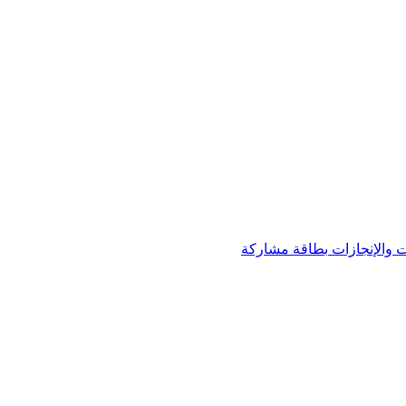
 والإنجازات
بطاقة مشاركة