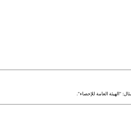
ال: "الهيئة العامة للإحصاء".