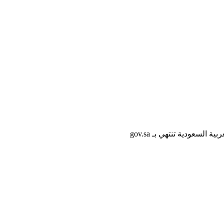
لسعودية تنتهي بـ gov.sa