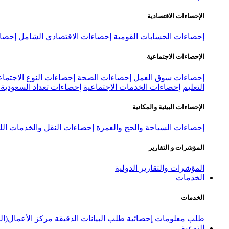
الإحصاءات الاقتصادية
إحصاءات الحسابات القومية
إحصاءات الاقتصادي الشامل
إحصاء
الإحصاءات الاجتماعية
إحصاءات سوق العمل
إحصاءات الصحة
إحصاءات النوع الاجتماع
التعليم
إحصاءات الخدمات الاجتماعية
إحصاءات تعداد السعودية ٢٠٢٢
الإحصاءات البيئية والمكانية
إحصاءات السياحة والحج والعمرة
إحصاءات النقل والخدمات الل
المؤشرات و التقارير
المؤشرات والتقارير الدولية
الخدمات
الخدمات
طلب معلومات إحصائية
طلب البيانات الدقيقة
مركز الأعمال(ال
التوعية