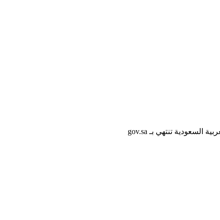
لسعودية تنتهي بـ gov.sa