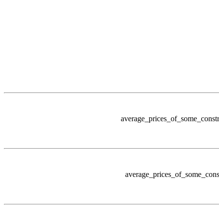
average_prices_of_some_constr