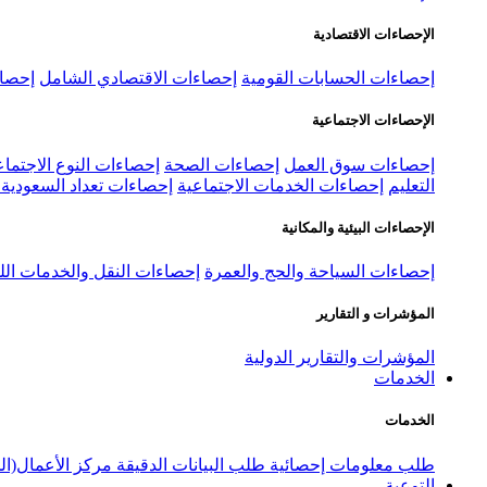
الإحصاءات الاقتصادية
إحصاءات الحسابات القومية
إحصاءات الاقتصادي الشامل
إحصاء
الإحصاءات الاجتماعية
إحصاءات سوق العمل
إحصاءات الصحة
إحصاءات النوع الاجتماع
التعليم
إحصاءات الخدمات الاجتماعية
إحصاءات تعداد السعودية ٢٠٢٢
الإحصاءات البيئية والمكانية
إحصاءات السياحة والحج والعمرة
إحصاءات النقل والخدمات الل
المؤشرات و التقارير
المؤشرات والتقارير الدولية
الخدمات
الخدمات
طلب معلومات إحصائية
طلب البيانات الدقيقة
مركز الأعمال(ال
التوعية