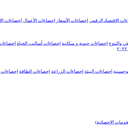
ات الاقتصاد الرقمي
إحصاءات الأسعار
إحصاءات الأعمال
إحصاءات الأ
ي والتنوع
إحصاءات حيوية و سكانية
إحصاءات أساليب الحياة
إحصاءات 
وجستية
إحصاءات البيئة
إحصاءات الزراعة
إحصاءات الطاقة
إحصاءات م
خدمات الاحصائية)