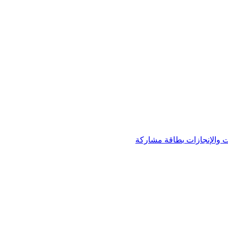
 والإنجازات
بطاقة مشاركة