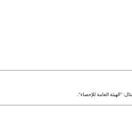
ال: "الهيئة العامة للإحصاء".