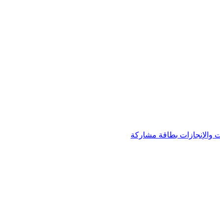
 والإنجازات
بطاقة مشاركة