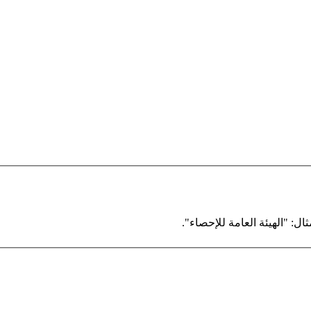
ال: "الهيئة العامة للإحصاء".