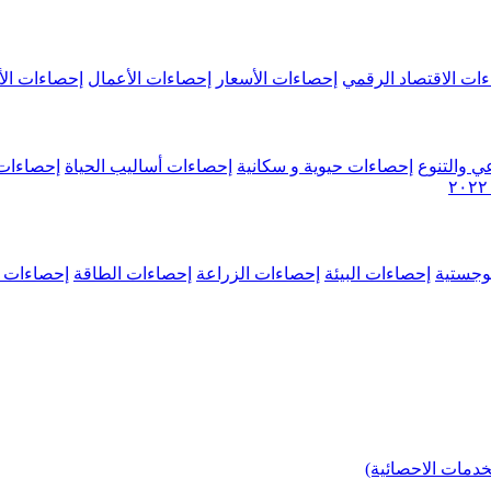
ات الاقتصاد الرقمي
إحصاءات الأسعار
إحصاءات الأعمال
إحصاءات الأ
ي والتنوع
إحصاءات حيوية و سكانية
إحصاءات أساليب الحياة
إحصاءات 
وجستية
إحصاءات البيئة
إحصاءات الزراعة
إحصاءات الطاقة
إحصاءات م
خدمات الاحصائية)