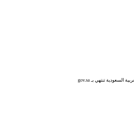
لسعودية تنتهي بـ gov.sa