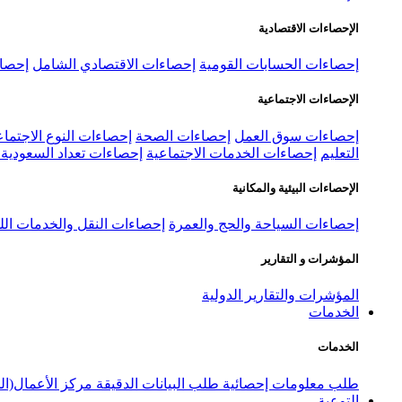
الإحصاءات الاقتصادية
إحصاءات الحسابات القومية
إحصاءات الاقتصادي الشامل
إحصاء
الإحصاءات الاجتماعية
إحصاءات سوق العمل
إحصاءات الصحة
إحصاءات النوع الاجتماع
التعليم
إحصاءات الخدمات الاجتماعية
إحصاءات تعداد السعودية ٢٠٢٢
الإحصاءات البيئية والمكانية
إحصاءات السياحة والحج والعمرة
إحصاءات النقل والخدمات الل
المؤشرات و التقارير
المؤشرات والتقارير الدولية
الخدمات
الخدمات
طلب معلومات إحصائية
طلب البيانات الدقيقة
مركز الأعمال(ال
التوعية