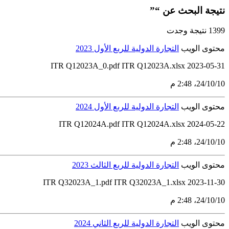
نتيجة البحث عن “”
1399 نتيجة وجدت
محتوى الويب
التجارة الدولية للربع الأول 2023
ITR Q12023A_0.pdf ITR Q12023A.xlsx 2023-05-31
10‏/10‏/24، 2:48 م
محتوى الويب
التجارة الدولية للربع الأول 2024
2024-05-22 ITR Q12024A.pdf ITR Q12024A.xlsx
10‏/10‏/24، 2:48 م
محتوى الويب
التجارة الدولية للربع الثالث 2023
ITR Q32023A_1.pdf ITR Q32023A_1.xlsx 2023-11-30
10‏/10‏/24، 2:48 م
محتوى الويب
التجارة الدولية للربع الثاني 2024