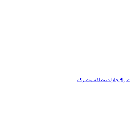
 والإنجازات
بطاقة مشاركة