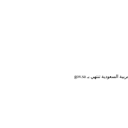
لسعودية تنتهي بـ gov.sa