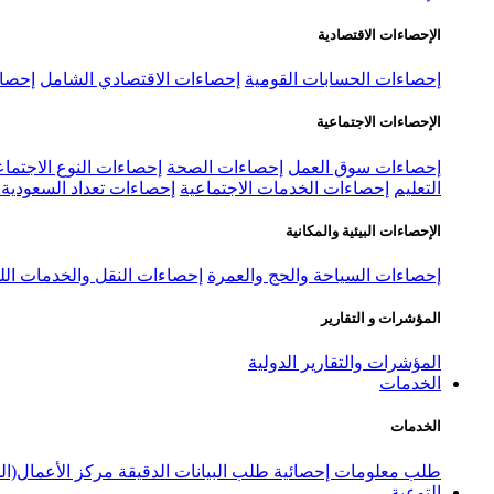
الإحصاءات الاقتصادية
إحصاءات الحسابات القومية
إحصاءات الاقتصادي الشامل
إحصاء
الإحصاءات الاجتماعية
إحصاءات سوق العمل
إحصاءات الصحة
إحصاءات النوع الاجتماع
التعليم
إحصاءات الخدمات الاجتماعية
إحصاءات تعداد السعودية ٢٠٢٢
الإحصاءات البيئية والمكانية
إحصاءات السياحة والحج والعمرة
إحصاءات النقل والخدمات الل
المؤشرات و التقارير
المؤشرات والتقارير الدولية
الخدمات
الخدمات
طلب معلومات إحصائية
طلب البيانات الدقيقة
مركز الأعمال(ال
التوعية