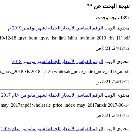
نتيجة البحث عن “”
1397 نتيجة وجدت
محتوى الويب
الرقم القياسي لأسعار الجملة لشهر نوفمبر 2019 م
19-12-18 tqryr_lrqm_lqysy_lsr_ljml_lshhr_nwfmbr_2019_rby_[1].pdf
12‏/12‏/24، 8:21 ص
محتوى الويب
الرقم القياسي لأسعار الجملة لشهر نوفمبر 2018
ex_nov_2018.xls 2018-12-26 whilesale_price_index_nov_2018_ar.pdf
12‏/12‏/24، 8:21 ص
محتوى الويب
الرقم القياسي لأسعار الجملة لشهر مايو من عام 2017
2017-06-14 wholesale_price_index_may_2017ar.pdf wholesale_price_index_may_2017ar.xls
12‏/12‏/24، 8:21 ص
محتوى الويب
الرقم القياسي لأسعار الجملة لشهر مايو من عام 2016