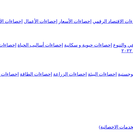
ات الاقتصاد الرقمي
إحصاءات الأسعار
إحصاءات الأعمال
إحصاءات الأ
ي والتنوع
إحصاءات حيوية و سكانية
إحصاءات أساليب الحياة
إحصاءات 
وجستية
إحصاءات البيئة
إحصاءات الزراعة
إحصاءات الطاقة
إحصاءات م
خدمات الاحصائية)