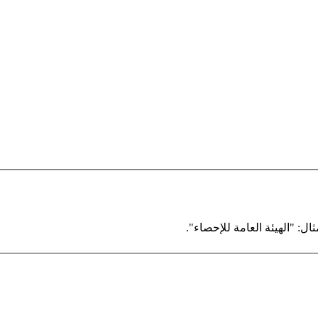
ال: "الهيئة العامة للإحصاء".