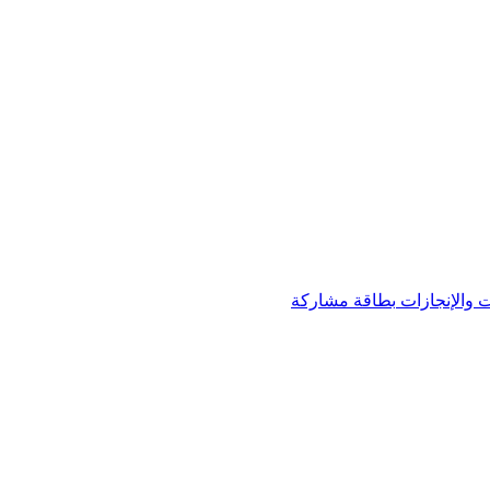
 والإنجازات
بطاقة مشاركة