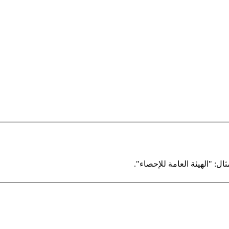
ال: "الهيئة العامة للإحصاء".