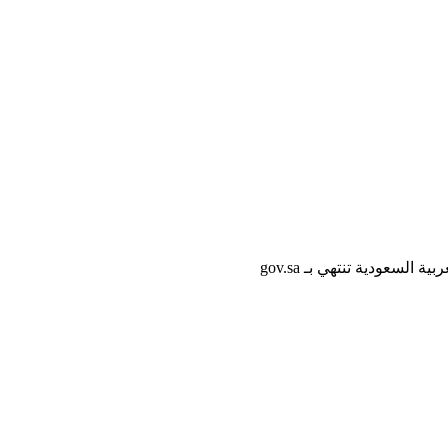
لسعودية تنتهي بـ gov.sa