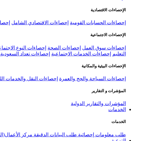
الإحصاءات الاقتصادية
إحصاءات الحسابات القومية
إحصاءات الاقتصادي الشامل
إحصاء
الإحصاءات الاجتماعية
إحصاءات سوق العمل
إحصاءات الصحة
إحصاءات النوع الاجتماع
التعليم
إحصاءات الخدمات الاجتماعية
إحصاءات تعداد السعودية ٢٠٢٢
الإحصاءات البيئية والمكانية
إحصاءات السياحة والحج والعمرة
إحصاءات النقل والخدمات الل
المؤشرات و التقارير
المؤشرات والتقارير الدولية
الخدمات
الخدمات
طلب معلومات إحصائية
طلب البيانات الدقيقة
مركز الأعمال(ال
التوعية