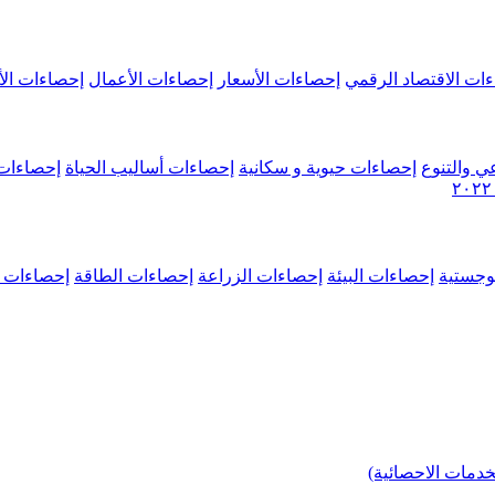
ات الاقتصاد الرقمي
إحصاءات الأسعار
إحصاءات الأعمال
إحصاءات الأ
ي والتنوع
إحصاءات حيوية و سكانية
إحصاءات أساليب الحياة
إحصاءات 
وجستية
إحصاءات البيئة
إحصاءات الزراعة
إحصاءات الطاقة
إحصاءات م
خدمات الاحصائية)