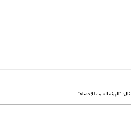
ال: "الهيئة العامة للإحصاء".