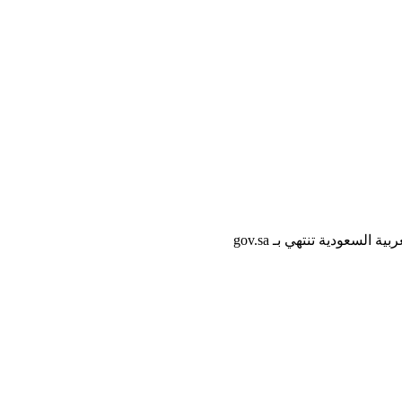
لسعودية تنتهي بـ gov.sa