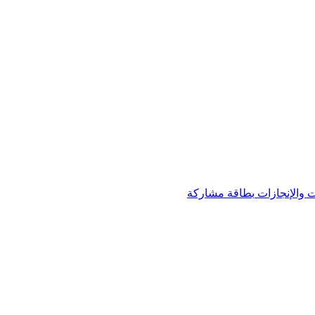
 والإنجازات
بطاقة مشاركة