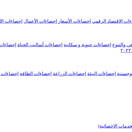
ات الاقتصاد الرقمي
إحصاءات الأسعار
إحصاءات الأعمال
إحصاءات الأ
ي والتنوع
إحصاءات حيوية و سكانية
إحصاءات أساليب الحياة
إحصاءات 
وجستية
إحصاءات البيئة
إحصاءات الزراعة
إحصاءات الطاقة
إحصاءات م
خدمات الاحصائية)