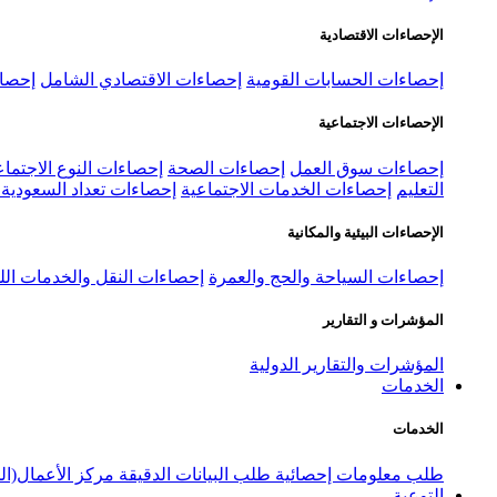
الإحصاءات الاقتصادية
إحصاءات الحسابات القومية
إحصاءات الاقتصادي الشامل
إحصاء
الإحصاءات الاجتماعية
إحصاءات سوق العمل
إحصاءات الصحة
إحصاءات النوع الاجتماع
التعليم
إحصاءات الخدمات الاجتماعية
إحصاءات تعداد السعودية ٢٠٢٢
الإحصاءات البيئية والمكانية
إحصاءات السياحة والحج والعمرة
إحصاءات النقل والخدمات الل
المؤشرات و التقارير
المؤشرات والتقارير الدولية
الخدمات
الخدمات
طلب معلومات إحصائية
طلب البيانات الدقيقة
مركز الأعمال(ال
التوعية