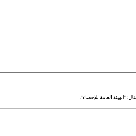
ال: "الهيئة العامة للإحصاء".