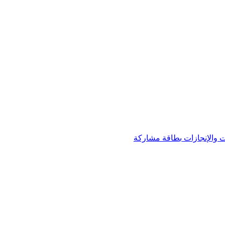
 والإنجازات
بطاقة مشاركة