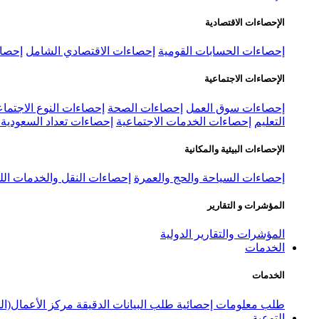
الإحصاءات الاقتصادية
إحصاءات الحسابات القومية
إحصاءات الاقتصادي الشامل
إحصاء
الإحصاءات الاجتماعية
إحصاءات سوق العمل
إحصاءات الصحة
إحصاءات النوع الاجتماع
التعليم
إحصاءات الخدمات الاجتماعية
إحصاءات تعداد السعودية ٢٠٢٢
الإحصاءات البيئية والمكانية
إحصاءات السياحة والحج والعمرة
إحصاءات النقل والخدمات الل
المؤشرات و التقارير
المؤشرات والتقارير الدولية
الخدمات
الخدمات
طلب معلومات إحصائية
طلب البيانات الدقيقة
مركز الأعمال(ال
التوعية