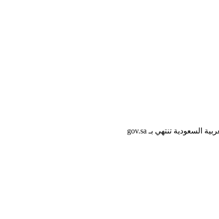
لسعودية تنتهي بـ gov.sa