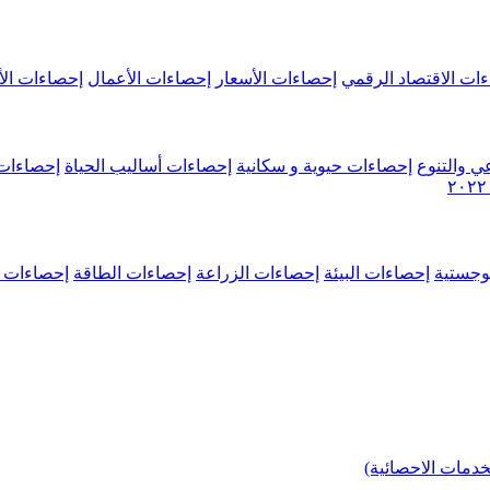
ات الاقتصاد الرقمي
إحصاءات الأسعار
إحصاءات الأعمال
إحصاءات الأ
ي والتنوع
إحصاءات حيوية و سكانية
إحصاءات أساليب الحياة
إحصاءات 
وجستية
إحصاءات البيئة
إحصاءات الزراعة
إحصاءات الطاقة
إحصاءات م
خدمات الاحصائية)