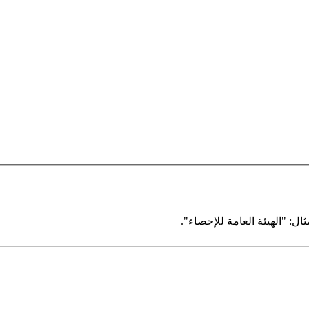
ال: "الهيئة العامة للإحصاء".