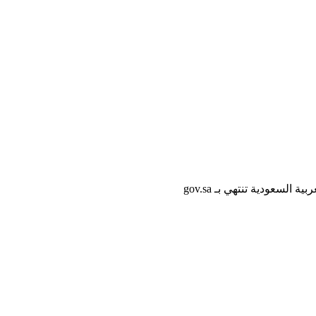
لسعودية تنتهي بـ gov.sa