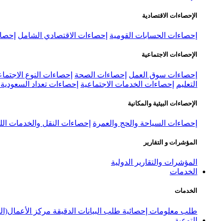
الإحصاءات الاقتصادية
إحصاءات الحسابات القومية
إحصاءات الاقتصادي الشامل
إحصاء
الإحصاءات الاجتماعية
إحصاءات سوق العمل
إحصاءات الصحة
إحصاءات النوع الاجتماع
التعليم
إحصاءات الخدمات الاجتماعية
إحصاءات تعداد السعودية ٢٠٢٢
الإحصاءات البيئية والمكانية
إحصاءات السياحة والحج والعمرة
إحصاءات النقل والخدمات الل
المؤشرات و التقارير
المؤشرات والتقارير الدولية
الخدمات
الخدمات
طلب معلومات إحصائية
طلب البيانات الدقيقة
مركز الأعمال(ال
التوعية