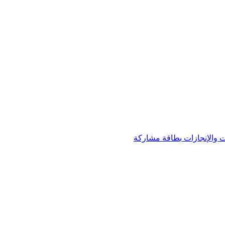
 والإنجازات
بطاقة مشاركة