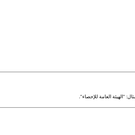
ال: "الهيئة العامة للإحصاء".