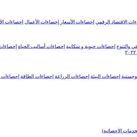
ات الاقتصاد الرقمي
إحصاءات الأسعار
إحصاءات الأعمال
إحصاءات الأ
ي والتنوع
إحصاءات حيوية و سكانية
إحصاءات أساليب الحياة
إحصاءات 
وجستية
إحصاءات البيئة
إحصاءات الزراعة
إحصاءات الطاقة
إحصاءات م
خدمات الاحصائية)