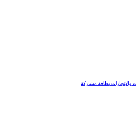
 والإنجازات
بطاقة مشاركة