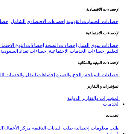
الإحصاءات الاقتصادية
إحصاءات الحسابات القومية
إحصاءات الاقتصادي الشامل
إحصاء
الإحصاءات الاجتماعية
إحصاءات سوق العمل
إحصاءات الصحة
إحصاءات النوع الاجتماع
التعليم
إحصاءات الخدمات الاجتماعية
إحصاءات تعداد السعودية ٢٠٢٢
الإحصاءات البيئية والمكانية
إحصاءات السياحة والحج والعمرة
إحصاءات النقل والخدمات الل
المؤشرات و التقارير
المؤشرات والتقارير الدولية
الخدمات
الخدمات
طلب معلومات إحصائية
طلب البيانات الدقيقة
مركز الأعمال(ال
التوعية