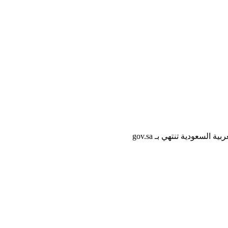
لسعودية تنتهي بـ gov.sa