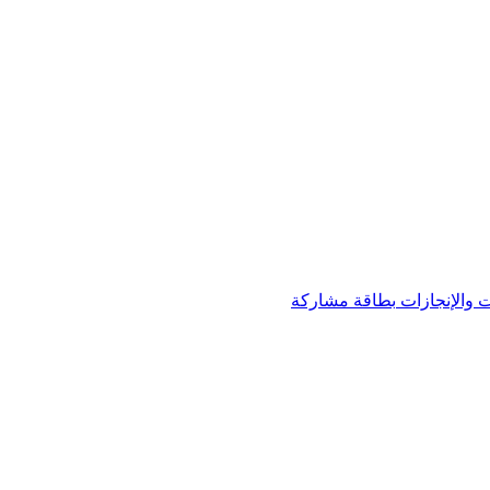
 والإنجازات
بطاقة مشاركة