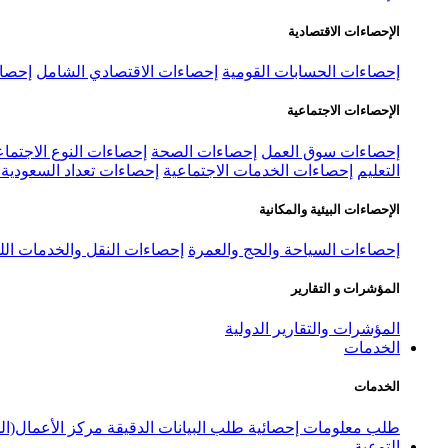
الإحصاءات الاقتصادية
إحصاءات الحسابات القومية
إحصاءات الاقتصادي الشامل
إحصاء
الإحصاءات الاجتماعية
إحصاءات سوق العمل
إحصاءات الصحة
إحصاءات النوع الاجتماع
التعليم
إحصاءات الخدمات الاجتماعية
إحصاءات تعداد السعودية ٢٠٢٢
الإحصاءات البيئية والمكانية
إحصاءات السياحة والحج والعمرة
إحصاءات النقل والخدمات الل
المؤشرات و التقارير
المؤشرات والتقارير الدولية
الخدمات
الخدمات
طلب معلومات إحصائية
طلب البيانات الدقيقة
مركز الأعمال(ال
التوعية