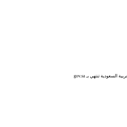
لسعودية تنتهي بـ gov.sa