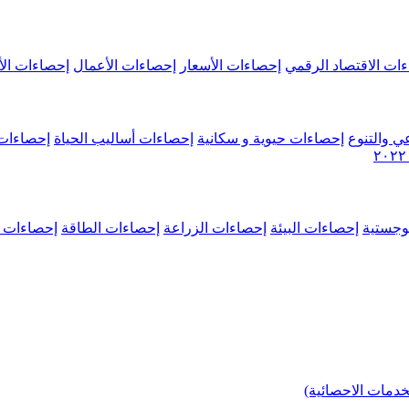
ات الاقتصاد الرقمي
إحصاءات الأسعار
إحصاءات الأعمال
إحصاءات الأ
ي والتنوع
إحصاءات حيوية و سكانية
إحصاءات أساليب الحياة
إحصاءات 
وجستية
إحصاءات البيئة
إحصاءات الزراعة
إحصاءات الطاقة
إحصاءات م
خدمات الاحصائية)