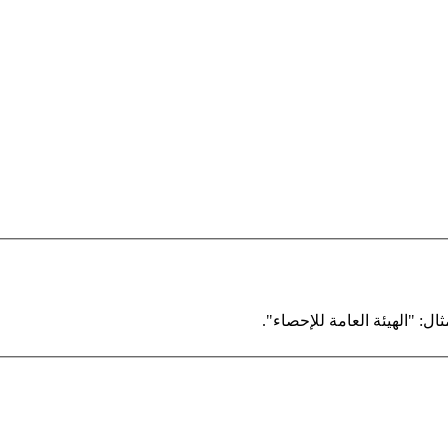
ال: "الهيئة العامة للإحصاء".