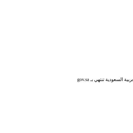
لسعودية تنتهي بـ gov.sa