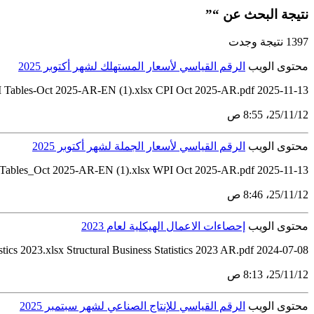
نتيجة البحث عن “”
1397 نتيجة وجدت
محتوى الويب
الرقم القياسي لأسعار المستهلك لشهر أكتوبر 2025
 Tables-Oct 2025-AR-EN (1).xlsx CPI Oct 2025-AR.pdf 2025-11-13
12‏/11‏/25، 8:55 ص
محتوى الويب
الرقم القياسي لأسعار الجملة لشهر أكتوبر 2025
ables_Oct 2025-AR-EN (1).xlsx WPI Oct 2025-AR.pdf 2025-11-13
12‏/11‏/25، 8:46 ص
محتوى الويب
إحصاءات الاعمال الهيكلية لعام 2023
istics 2023.xlsx Structural Business Statistics 2023 AR.pdf 2024-07-08
12‏/11‏/25، 8:13 ص
محتوى الويب
الرقم القياسي للإنتاج الصناعي لشهر سبتمبر 2025