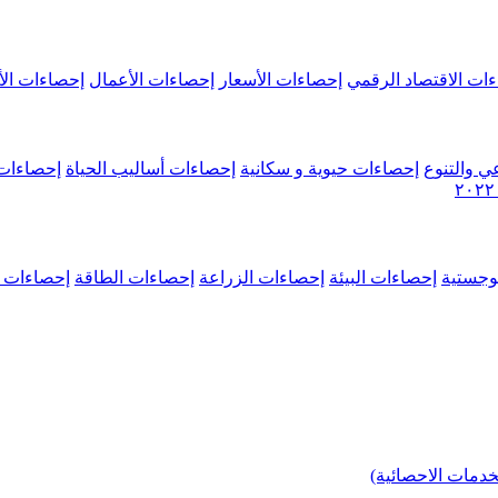
ات الاقتصاد الرقمي
إحصاءات الأسعار
إحصاءات الأعمال
إحصاءات الأ
ي والتنوع
إحصاءات حيوية و سكانية
إحصاءات أساليب الحياة
إحصاءات 
وجستية
إحصاءات البيئة
إحصاءات الزراعة
إحصاءات الطاقة
إحصاءات م
خدمات الاحصائية)