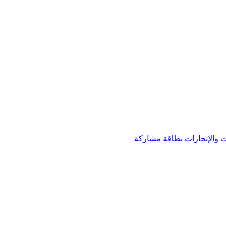
 والإنجازات
بطاقة مشاركة