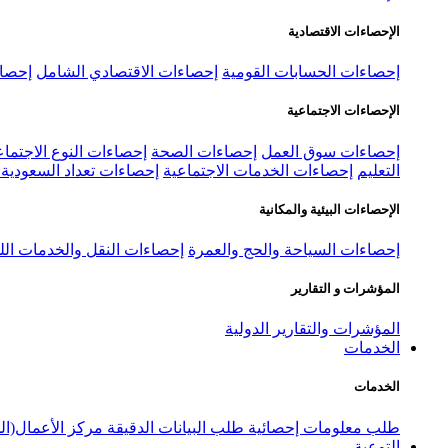
الإحصاءات الاقتصادية
إحصاءات الحسابات القومية
إحصاءات الاقتصادي الشامل
إحصاء
الإحصاءات الاجتماعية
إحصاءات سوق العمل
إحصاءات الصحة
إحصاءات النوع الاجتماع
التعليم
إحصاءات الخدمات الاجتماعية
إحصاءات تعداد السعودية ٢٠٢٢
الإحصاءات البيئية والمكانية
إحصاءات السياحة والحج والعمرة
إحصاءات النقل والخدمات الل
المؤشرات و التقارير
المؤشرات والتقارير الدولية
الخدمات
الخدمات
طلب معلومات إحصائية
طلب البيانات الدقيقة
مركز الأعمال(ال
التوعية