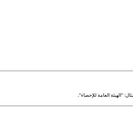
ال: "الهيئة العامة للإحصاء".