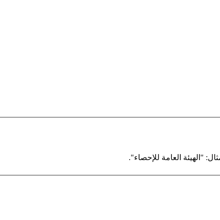
ال: "الهيئة العامة للإحصاء".