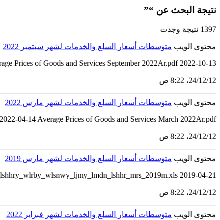
نتيجة البحث عن “”
1397 نتيجة وجدت
محتوى الويب
متوسطات أسعار السلع والخدمات لشهر سبتمبر 2022
rage Prices of Goods and Services September 2022Ar.pdf 2022-10-13
12‏/12‏/24، 8:22 ص
محتوى الويب
متوسطات أسعار السلع والخدمات لشهر مارس 2022
 2022-04-14 Average Prices of Goods and Services March 2022Ar.pdf
12‏/12‏/24، 8:22 ص
محتوى الويب
متوسطات أسعار السلع والخدمات لشهر مارس 2019
2019-04-21 nshr_mtwstt_sr_lsl_wlkhdmt_mrs_2019m_rby.pdf mtwstt_lsr_wltgyrt_lshhry_wlrby_wlsnwy_ljmy_lmdn_lshhr_mrs_2019m.xls
12‏/12‏/24، 8:22 ص
محتوى الويب
متوسطات أسعار السلع والخدمات لشهر فبراير 2022