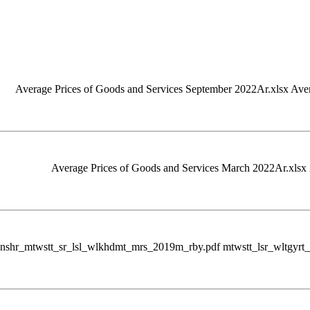
Average Prices of Goods and Services September 2022Ar.xlsx Ave
Average Prices of Goods and Services March 2022Ar.xlsx