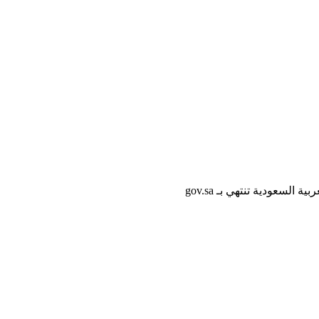
لسعودية تنتهي بـ gov.sa