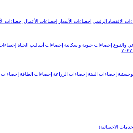
ات الاقتصاد الرقمي
إحصاءات الأسعار
إحصاءات الأعمال
إحصاءات الأ
ي والتنوع
إحصاءات حيوية و سكانية
إحصاءات أساليب الحياة
إحصاءات 
وجستية
إحصاءات البيئة
إحصاءات الزراعة
إحصاءات الطاقة
إحصاءات م
خدمات الاحصائية)