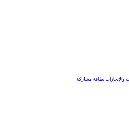
 والإنجازات
بطاقة مشاركة