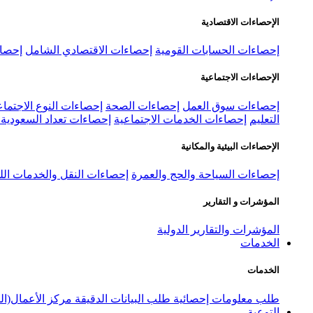
الإحصاءات الاقتصادية
إحصاءات الحسابات القومية
إحصاءات الاقتصادي الشامل
إحصاء
الإحصاءات الاجتماعية
إحصاءات سوق العمل
إحصاءات الصحة
إحصاءات النوع الاجتماع
التعليم
إحصاءات الخدمات الاجتماعية
إحصاءات تعداد السعودية ٢٠٢٢
الإحصاءات البيئية والمكانية
إحصاءات السياحة والحج والعمرة
إحصاءات النقل والخدمات الل
المؤشرات و التقارير
المؤشرات والتقارير الدولية
الخدمات
الخدمات
طلب معلومات إحصائية
طلب البيانات الدقيقة
مركز الأعمال(ال
التوعية