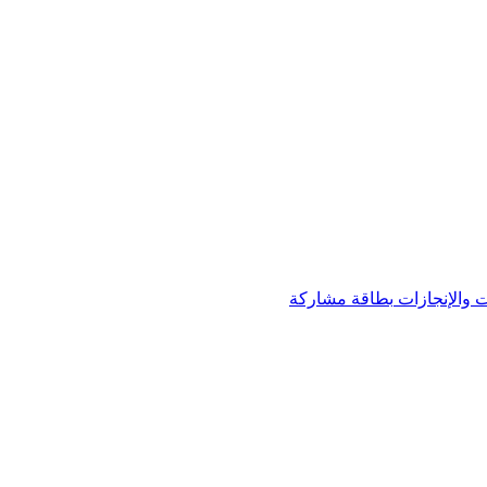
 والإنجازات
بطاقة مشاركة