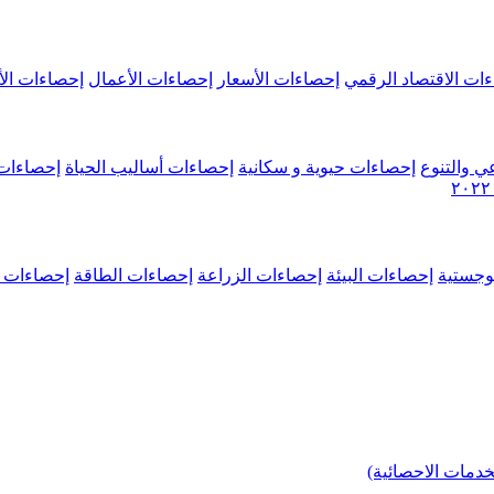
ات الاقتصاد الرقمي
إحصاءات الأسعار
إحصاءات الأعمال
إحصاءات الأ
ي والتنوع
إحصاءات حيوية و سكانية
إحصاءات أساليب الحياة
إحصاءات 
وجستية
إحصاءات البيئة
إحصاءات الزراعة
إحصاءات الطاقة
إحصاءات م
خدمات الاحصائية)