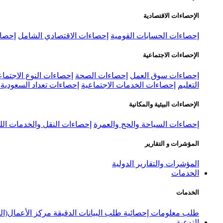
الإحصاءات الاقتصادية
إحصاءات الحسابات القومية
إحصاءات الاقتصادي الشامل
إحصاء
الإحصاءات الاجتماعية
إحصاءات سوق العمل
إحصاءات الصحة
إحصاءات النوع الاجتماع
التعليم
إحصاءات الخدمات الاجتماعية
إحصاءات تعداد السعودية ٢٠٢٢
الإحصاءات البيئية والمكانية
إحصاءات السياحة والحج والعمرة
إحصاءات النقل والخدمات الل
المؤشرات و التقارير
المؤشرات والتقارير الدولية
الخدمات
الخدمات
طلب معلومات إحصائية
طلب البيانات الدقيقة
مركز الأعمال(ال
التوعية