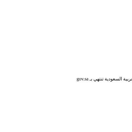
لسعودية تنتهي بـ gov.sa