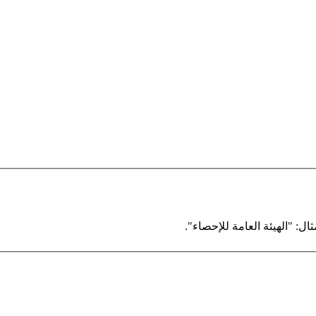
ال: "الهيئة العامة للإحصاء".